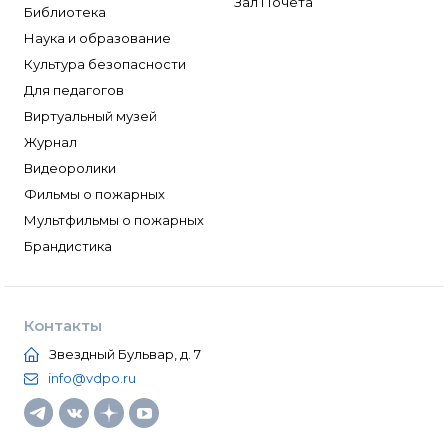
Зал Почета
Библиотека
Наука и образование
Культура безопасности
Для педагогов
Виртуальный музей
Журнал
Видеоролики
Фильмы о пожарных
Мультфильмы о пожарных
Брандистика
Контакты
Звездный Бульвар, д. 7
info@vdpo.ru