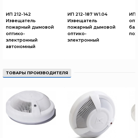
ИП 212-142
ИП 212-187 W1.04
ИП 
Извещатель
Извещатель
опт
пожарный дымовой
пожарный дымовой
баз
оптико-
оптико-
по
электронный
электронный
автономный
ТОВАРЫ ПРОИЗВОДИТЕЛЯ