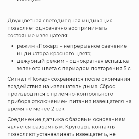
Двухцветная светодиодная индикация
позволяет однозначно воспринимать
состояние извещателя:
режим «Пожар» – непрерывное свечение
индикатора красного цвета;
дежурный режим – однократная вспышка
зеленого цвета с периодом повторения 5 с.
Сигнал «Пожар» сохраняется после окончания
воздействия на извещатель дыма. Сброс
производится с приемно-контрольного
прибора отключением питания извещателя на
время не менее 2 сек.
Соединение датчика с базовым основанием
является разъемным. Круговые контакты
позволяют устанавливать извещатель, не