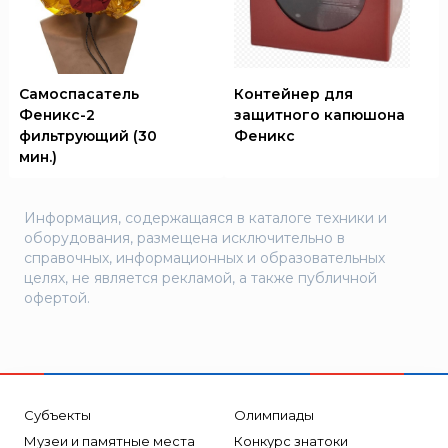
Самоспасатель
Контейнер для
Феникс-2
защитного капюшона
фильтрующий (30
Феникс
мин.)
Информация, содержащаяся в каталоге техники и
оборудования, размещена исключительно в
справочных, информационных и образовательных
целях, не является рекламой, а также публичной
офертой.
Субъекты
Олимпиады
Музеи и памятные места
Конкурс знатоки