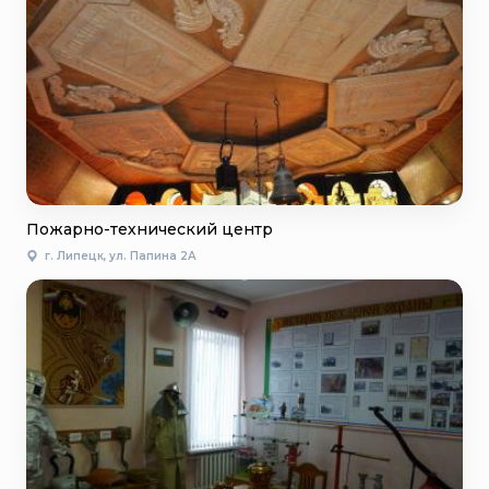
Пожарно-технический центр
г. Липецк, ул. Папина 2А