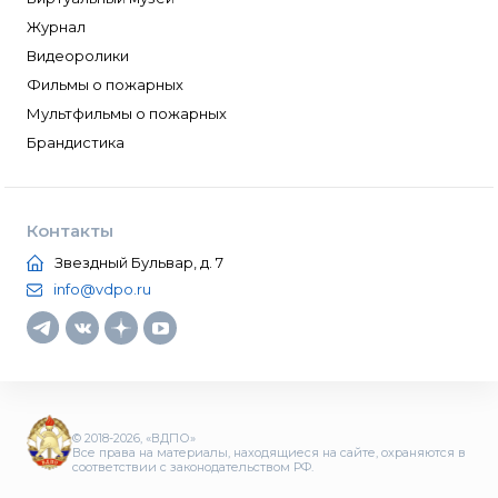
Журнал
Видеоролики
Фильмы о пожарных
Мультфильмы о пожарных
Брандистика
Контакты
Звездный Бульвар, д. 7
info@vdpo.ru
© 2018-2026, «ВДПО»
Все права на материалы, находящиеся на сайте, охраняются в
соответствии с законодательством РФ.