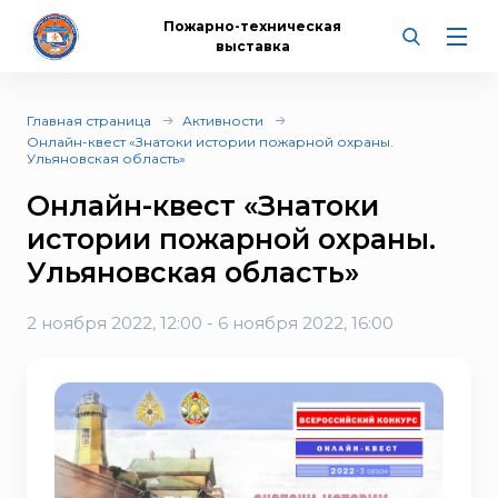
Пожарно-техническая
выставка
Главная страница
Активности
Онлайн-квест «Знатоки истории пожарной охраны.
Ульяновская область»
Онлайн-квест «Знатоки
истории пожарной охраны.
Ульяновская область»
2 ноября 2022, 12:00 - 6 ноября 2022, 16:00