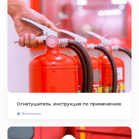
Огнетушитель: инструкция по применению
Викторина