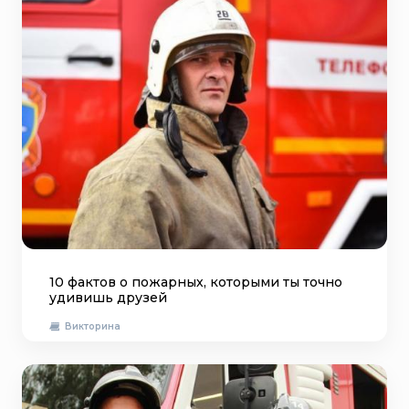
10 фактов о пожарных, которыми ты точно
удивишь друзей
Викторина