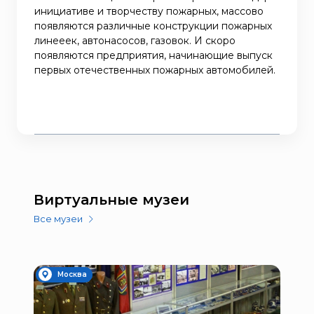
инициативе и творчеству пожарных, массово
появляются различные конструкции пожарных
линееек, автонасосов, газовок. И скоро
появляются предприятия, начинающие выпуск
первых отечественных пожарных автомобилей.
Виртуальные музеи
Все музеи
Москва