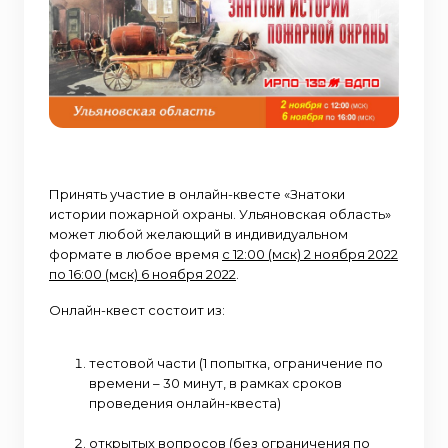
Принять участие в онлайн-квесте «Знатоки
истории пожарной охраны. Ульяновская область»
может любой желающий в индивидуальном
формате в любое время
с 12:00 (мск) 2 ноября 2022
по 16:00 (мск) 6 ноября 2022
.
Онлайн-квест состоит из:
тестовой части (1 попытка, ограничение по
времени – 30 минут, в рамках сроков
проведения онлайн-квеста)
открытых вопросов (без ограничения по