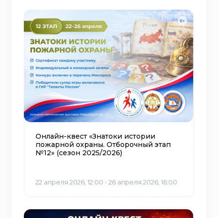
Онлайн-квест «Знатоки истории
пожарной охраны. Отборочный этап
№12» (сезон 2025/2026)
22 апреля 2026, 12:00 - 26 апреля 2026, 16:00