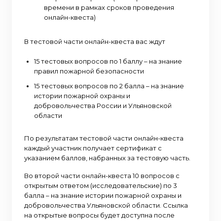
времени в рамках сроков проведения
онлайн-квеста)
В тестовой части онлайн-квеста вас ждут
15 тестовых вопросов по 1 баллу – на знание
правил пожарной безопасности
15 тестовых вопросов по 2 балла – на знание
истории пожарной охраны и
добровольчества России и Ульяновской
области
По результатам тестовой части онлайн-квеста
каждый участник получает сертификат с
указанием баллов, набранных за тестовую часть.
Во второй части онлайн-квеста 10 вопросов с
открытым ответом (исследовательские) по 3
балла – на знание истории пожарной охраны и
добровольчества Ульяновской области. Ссылка
на открытые вопросы будет доступна после