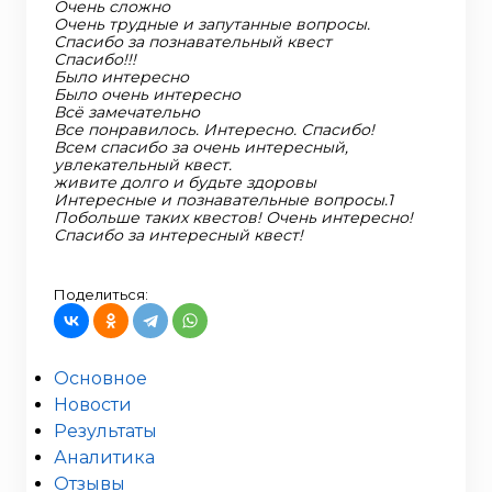
Очень сложно
Очень трудные и запутанные вопросы.
Спасибо за познавательный квест
Спасибо!!!
Было интересно
Было очень интересно
Всё замечательно
Все понравилось. Интересно. Спасибо!
Всем спасибо за очень интересный,
увлекательный квест.
живите долго и будьте здоровы
Интересные и познавательные вопросы.1
Побольше таких квестов! Очень интересно!
Спасибо за интересный квест!
Поделиться:
Основное
Новости
Результаты
Аналитика
Отзывы