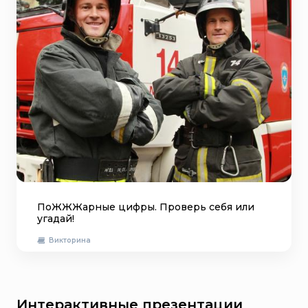
ПоЖЖЖарные цифры. Проверь себя или
угадай!
Викторина
Интерактивные презентации