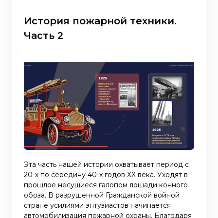
История пожарной техники.
Часть 2
Эта часть нашей истории охватывает период с
20-х по середину 40-х годов ХХ века. Уходят в
прошлое несущиеся галопом лошади конного
обоза. В разрушенной Гражданской войной
стране усилиями энтузиастов начинается
автомобилизация пожарной охраны. Благодаря