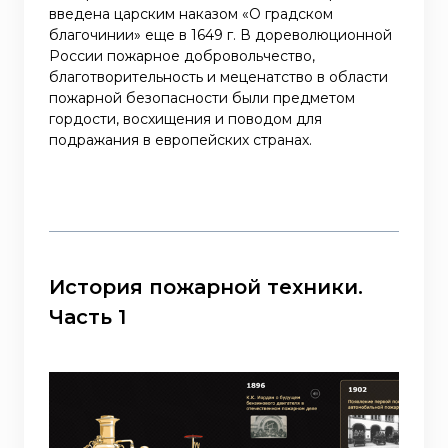
введена царским наказом «О градском
благочинии» еще в 1649 г. В дореволюционной
России пожарное добровольчество,
благотворительность и меценатство в области
пожарной безопасности были предметом
гордости, восхищения и поводом для
подражания в европейских странах.
История пожарной техники.
Часть 1