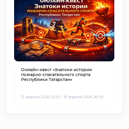
Онлайн-квест «Знатоки истории
пожарно-спасательного спорта
Республики Татарстан»
13 апреля 2026, 12:00 - 19 апреля 2026, 16:00