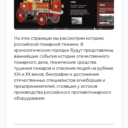
На этих страницах мы рассмотрим историю
российской пожарной техники. В
хронологическом порядке будут представлены
важнейшие события истории отечественного
пожарного дела, технические средства
тушения пожаров и спасения людей на рубеже
XIX и ХХ веков, биографии и достижения
отечественных специалистов-огнеборцев и
предпринимателей, стоявших у истоков
производства российского противопожарного
оборудования.