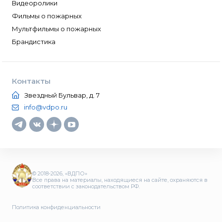
Видеоролики
Фильмы о пожарных
Мультфильмы о пожарных
Брандистика
Контакты
Звездный Бульвар, д. 7
info@vdpo.ru
© 2018-2026, «ВДПО»
Все права на материалы, находящиеся на сайте, охраняются в
соответствии с законодательством РФ.
Политика конфиденциальности