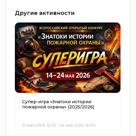
Другие активности
Супер-игра «Знатоки истории
пожарной охраны» (2025/2026)
14 мая 2026, 12:00 - 24 мая 2026, 16:00