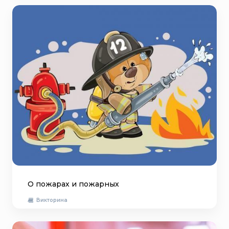
О пожарах и пожарных
Викторина