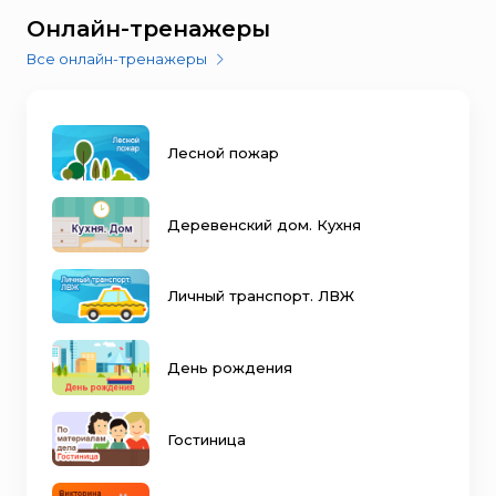
Онлайн-тренажеры
Все онлайн-тренажеры
Лесной пожар
Деревенский дом. Кухня
Личный транспорт. ЛВЖ
День рождения
Гостиница