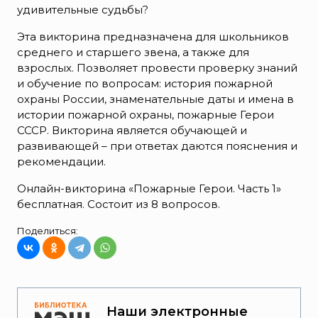
удивительные судьбы?
Эта викторина предназначена для школьников
среднего и старшего звена, а также для
взрослых. Позволяет провести проверку знаний
и обучение по вопросам: история пожарной
охраны России, знаменательные даты и имена в
истории пожарной охраны, пожарные Герои
СССР. Викторина является обучающей и
развивающей – при ответах даются пояснения и
рекомендации.
Онлайн-викторина «Пожарные Герои. Часть 1»
бесплатная. Состоит из 8 вопросов.
Поделиться:
Наши электронные