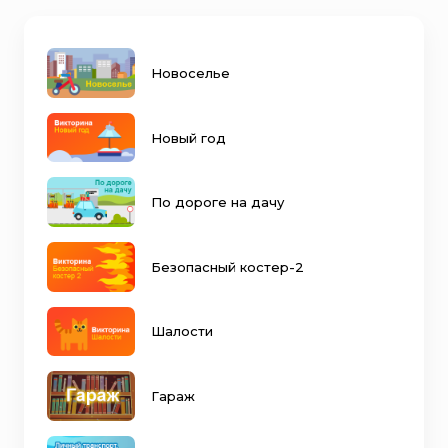
Новоселье
Новый год
По дороге на дачу
Безопасный костер-2
Шалости
Гараж