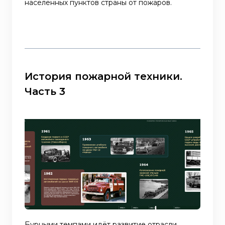
населенных пунктов страны от пожаров.
История пожарной техники.
Часть 3
Бурными темпами идёт развитие отрасли