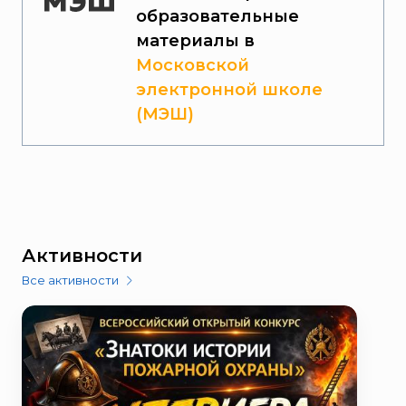
образовательные
материалы в
Московской
электронной школе
(МЭШ)
Активности
Все активности