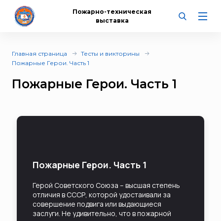
Пожарно-техническая
выставка
Главная страница
Тесты и викторины
Пожарные Герои. Часть 1
Пожарные Герои. Часть 1