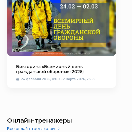
Викторина «Всемирный день
гражданской обороны» (2026)
24 февраля 2026, 0:00 - 2 марта 2026, 23:59
Онлайн-тренажеры
Все онлайн-тренажеры