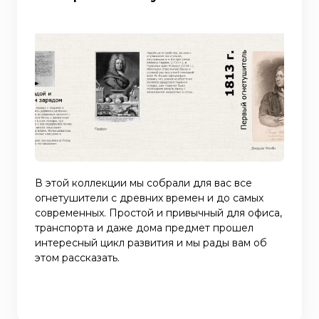
В этой коллекции мы собрали для вас все
огнетушители с древних времен и до самых
современных. Простой и привычный для офиса,
транспорта и даже дома предмет прошел
интересный цикл развития и мы рады вам об
этом рассказать.