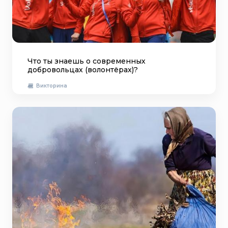
Что ты знаешь о современных
добровольцах (волонтёрах)?
Викторина