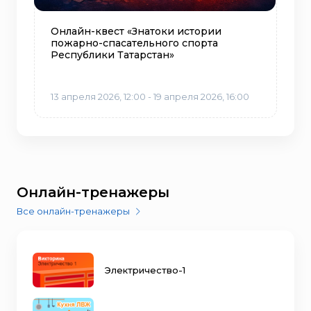
Онлайн-квест «Знатоки истории
пожарно-спасательного спорта
Республики Татарстан»
13 апреля 2026, 12:00 - 19 апреля 2026, 16:00
Онлайн-тренажеры
Все онлайн-тренажеры
Электричество-1