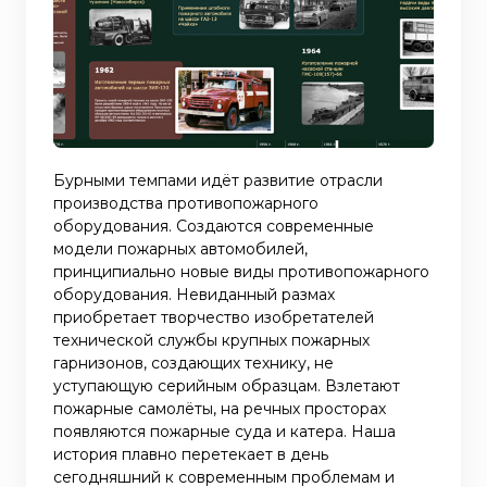
Бурными темпами идёт развитие отрасли
производства противопожарного
оборудования. Создаются современные
модели пожарных автомобилей,
принципиально новые виды противопожарного
оборудования. Невиданный размах
приобретает творчество изобретателей
технической службы крупных пожарных
гарнизонов, создающих технику, не
уступающую серийным образцам. Взлетают
пожарные самолёты, на речных просторах
появляются пожарные суда и катера. Наша
история плавно перетекает в день
сегодняшний к современным проблемам и