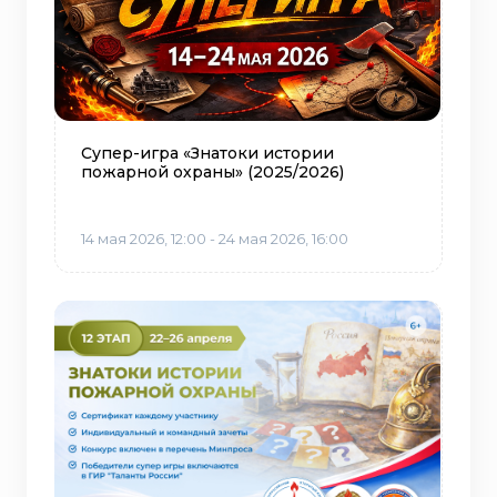
Супер-игра «Знатоки истории
пожарной охраны» (2025/2026)
14 мая 2026, 12:00 - 24 мая 2026, 16:00