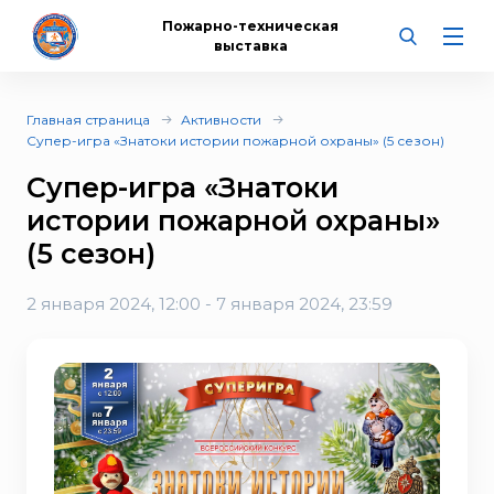
Пожарно-техническая
выставка
Главная страница
Активности
Супер-игра «Знатоки истории пожарной охраны» (5 сезон)
Супер-игра «Знатоки
истории пожарной охраны»
(5 сезон)
2 января 2024, 12:00 - 7 января 2024, 23:59