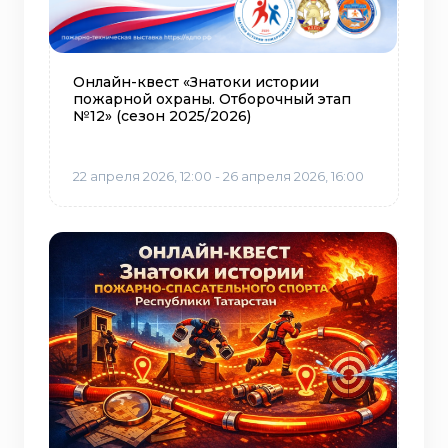
Онлайн-квест «Знатоки истории
пожарной охраны. Отборочный этап
№12» (сезон 2025/2026)
22 апреля 2026, 12:00 - 26 апреля 2026, 16:00