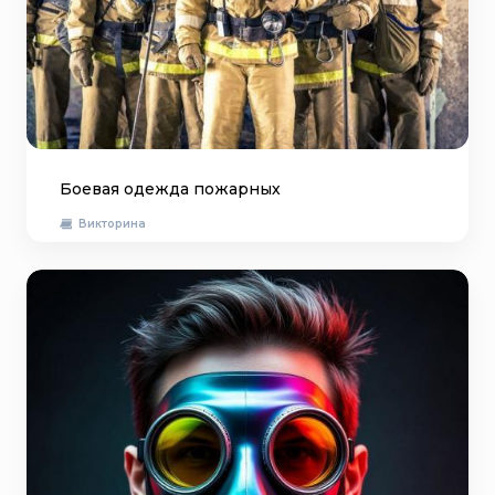
Боевая одежда пожарных
Викторина