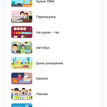
Кухня ЛВЖ
Перегрузка
На кухне - газ
Автобус
День рождения
Балкон
Пикник