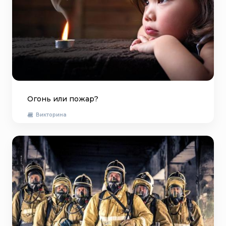
Огонь или пожар?
Викторина