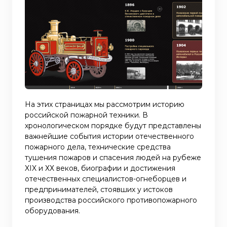
На этих страницах мы рассмотрим историю
российской пожарной техники. В
хронологическом порядке будут представлены
важнейшие события истории отечественного
пожарного дела, технические средства
тушения пожаров и спасения людей на рубеже
XIX и ХХ веков, биографии и достижения
отечественных специалистов-огнеборцев и
предпринимателей, стоявших у истоков
производства российского противопожарного
оборудования.