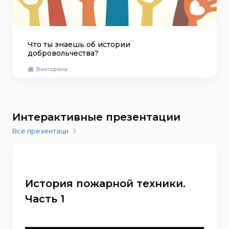
Что ты знаешь об истории
добровольчества?
Викторина
Интерактивные презентации
Все презентаци
История пожарной техники.
Часть 1