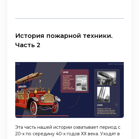
История пожарной техники.
Часть 2
Эта часть нашей истории охватывает период с
20-х по середину 40-х годов ХХ века. Уходят в