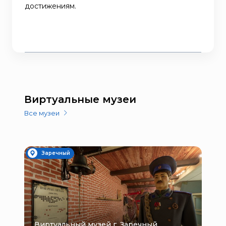
достижениям.
Виртуальные музеи
Все музеи
Заречный
Виртуальный музей г. Заречный