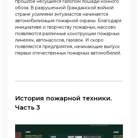
прошлое несущиеся галопом лошади конного
обоза. В разрушенной Гражданской войной
стране усилиями энтузиастов начинается
автомобилизация пожарной охраны. Благодаря
инициативе и творчеству пожарных, массово
появляются различные конструкции пожарных
линееек, автонасосов, газовок. И скоро
появляются предприятия, начинающие выпуск
первых отечественных пожарных автомобилей.
История пожарной техники.
Часть 3