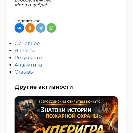
доброе, вечное!.."
Мира и добра!
Поделиться:
Основное
Новости
Результаты
Аналитика
Отзывы
Другие активности