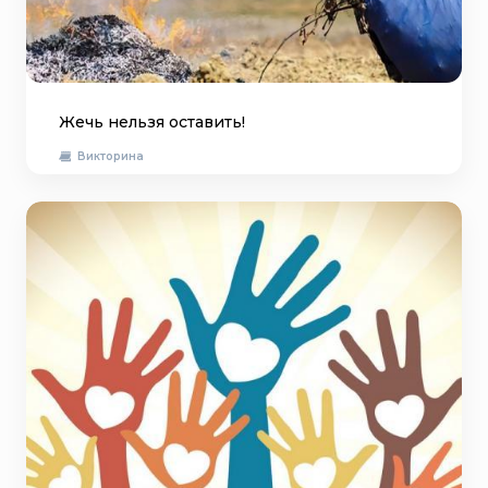
Жечь нельзя оставить!
Викторина