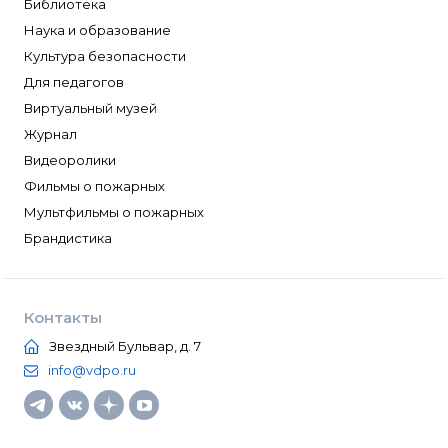
Библиотека
Наука и образование
Культура безопасности
Для педагогов
Виртуальный музей
Журнал
Видеоролики
Фильмы о пожарных
Мультфильмы о пожарных
Брандистика
Контакты
Звездный Бульвар, д. 7
info@vdpo.ru