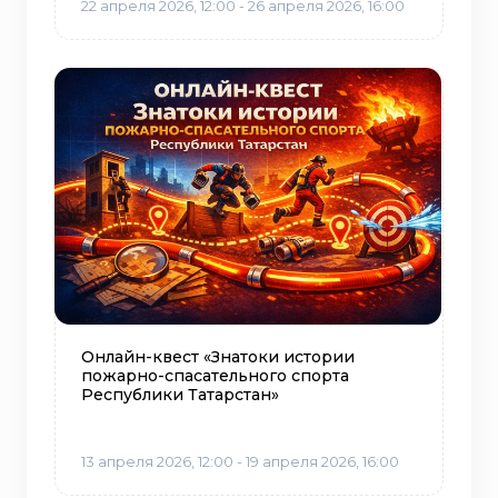
22 апреля 2026, 12:00 - 26 апреля 2026, 16:00
Онлайн-квест «Знатоки истории
пожарно-спасательного спорта
Республики Татарстан»
13 апреля 2026, 12:00 - 19 апреля 2026, 16:00