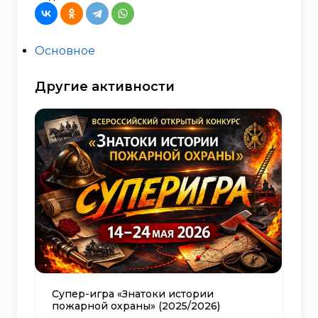
Основное
Другие активности
Супер-игра «Знатоки истории
пожарной охраны» (2025/2026)