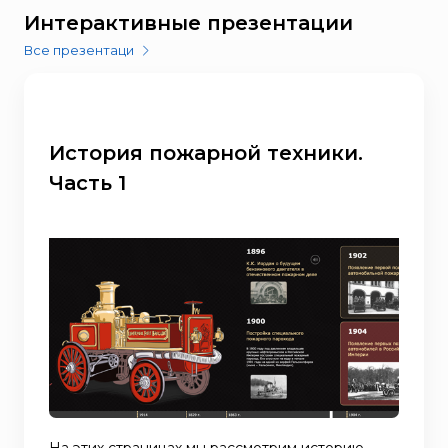
Интерактивные презентации
Все презентаци
История пожарной техники.
Часть 1