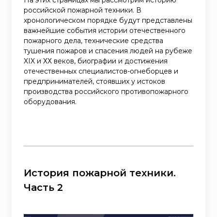
На этих страницах мы рассмотрим историю
российской пожарной техники. В
хронологическом порядке будут представлены
важнейшие события истории отечественного
пожарного дела, технические средства
тушения пожаров и спасения людей на рубеже
XIX и ХХ веков, биографии и достижения
отечественных специалистов-огнеборцев и
предпринимателей, стоявших у истоков
производства российского противопожарного
оборудования.
История пожарной техники.
Часть 2