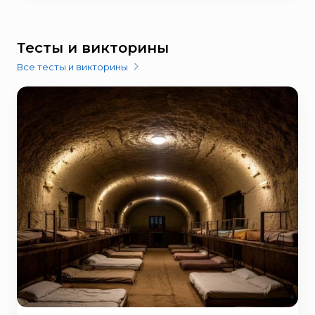
Тесты и викторины
Все тесты и викторины