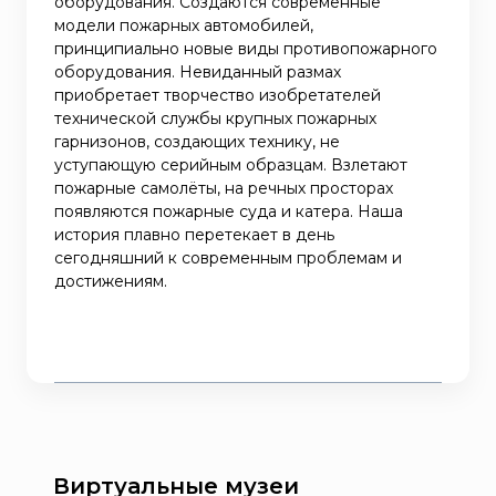
оборудования. Создаются современные
модели пожарных автомобилей,
принципиально новые виды противопожарного
оборудования. Невиданный размах
приобретает творчество изобретателей
технической службы крупных пожарных
гарнизонов, создающих технику, не
уступающую серийным образцам. Взлетают
пожарные самолёты, на речных просторах
появляются пожарные суда и катера. Наша
история плавно перетекает в день
сегодняшний к современным проблемам и
достижениям.
Виртуальные музеи