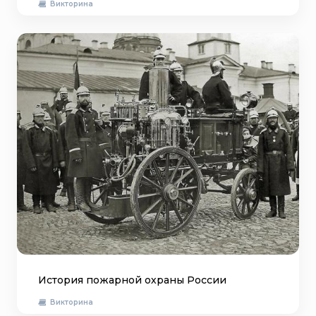
Викторина
История пожарной охраны России
Викторина