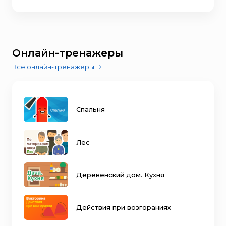
Онлайн-тренажеры
Все онлайн-тренажеры
Спальня
Лес
Деревенский дом. Кухня
Действия при возгораниях