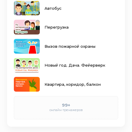
Автобус
Перегрузка
Вызов пожарной охраны
Новый год. Дача. Фейерверк
Квартира, коридор, балкон
99+
онлайн-тренажеров