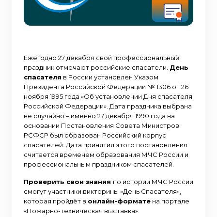
Ежегодно 27 декабря свой профессиональный
праздник отмечают российские спасатели.
День
спасателя
в России установлен Указом
Президента Российской Федерации № 1306 от 26
ноября 1995 года «Об установлении Дня спасателя
Российской Федерации». Дата праздника выбрана
не случайно – именно 27 декабря 1990 года на
основании Постановления Совета Министров
РСФСР был образован Российский корпус
спасателей. Дата принятия этого постановления
считается временем образования МЧС России и
профессиональным праздником спасателей.
Проверить свои знания
по истории МЧС России
смогут участники викторины «День Спасателя»,
которая пройдёт в
онлайн-формате
на портале
«Пожарно-техническая выставка».