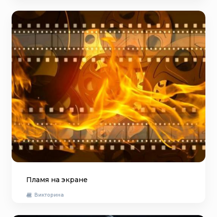
Пламя на экране
Викторина