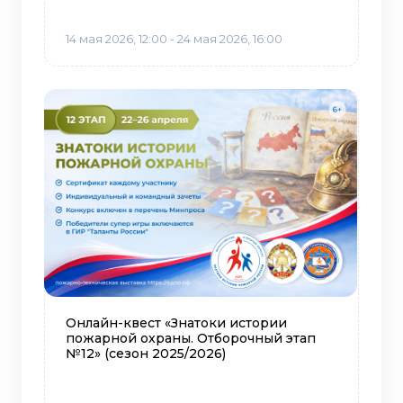
14 мая 2026, 12:00 - 24 мая 2026, 16:00
Онлайн-квест «Знатоки истории
пожарной охраны. Отборочный этап
№12» (сезон 2025/2026)