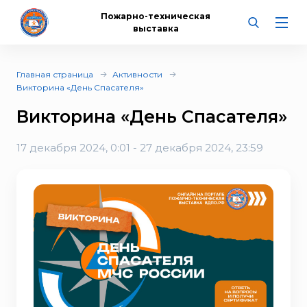
Пожарно-техническая
выставка
Главная страница
Активности
Викторина «День Спасателя»
Викторина «День Спасателя»
17 декабря 2024, 0:01 - 27 декабря 2024, 23:59