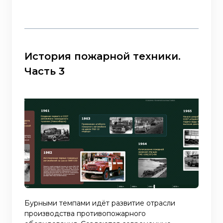
История пожарной техники.
Часть 3
Бурными темпами идёт развитие отрасли
производства противопожарного