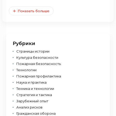
Показать больше
Рубрики
Страницы истории
Культура безопасности
Пожарная безопасность
Технологии
Пожарная профилактика
Наука и практика
Техника и технологии
Стратегия и тактика
Зарубежный опыт
Анализ рисков
Гражданская оборона