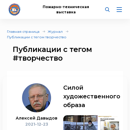
Пожарно-техническая
выставка
Главная страница
Журнал
Публикации с тегом творчество
Публикации с тегом
#творчество
Силой
художественного
образа
Алексей Давыдов
2021-12-23