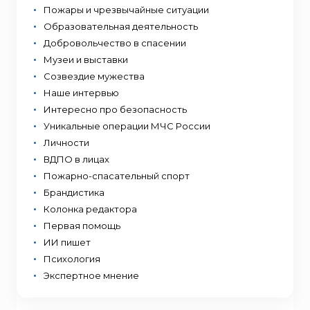
Пожары и чрезвычайные ситуации
Образовательная деятельность
Добровольчество в спасении
Музеи и выставки
Созвездие мужества
Наше интервью
Интересно про безопасность
Уникальные операции МЧС России
Личности
ВДПО в лицах
Пожарно-спасательный спорт
Брандистика
Колонка редактора
Первая помощь
ИИ пишет
Психология
Экспертное мнение