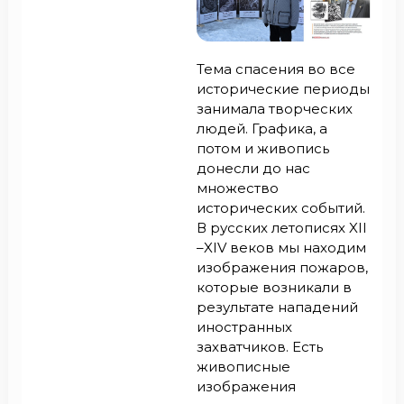
Тема спасения во все
исторические периоды
занимала творческих
людей. Графика, а
потом и живопись
донесли до нас
множество
исторических событий.
В русских летописях XII
–XIV веков мы находим
изображения пожаров,
которые возникали в
результате нападений
иностранных
захватчиков. Есть
живописные
изображения