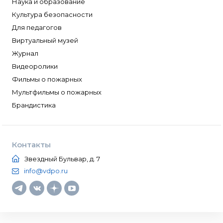
Наука и образование
Культура безопасности
Для педагогов
Виртуальный музей
Журнал
Видеоролики
Фильмы о пожарных
Мультфильмы о пожарных
Брандистика
Контакты
Звездный Бульвар, д. 7
info@vdpo.ru