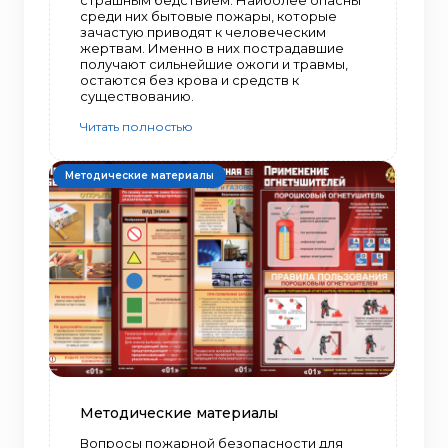
страшным бедствием. Наиболее опасны
среди них бытовые пожары, которые
зачастую приводят к человеческим
жертвам. Именно в них пострадавшие
получают сильнейшие ожоги и травмы,
остаются без крова и средств к
существованию.
Читать полностью
Методические материалы
Методические материалы
Вопросы пожарной безопасности для