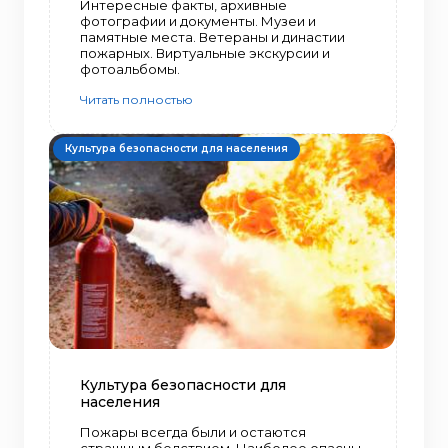
Интересные факты, архивные
фотографии и документы. Музеи и
памятные места. Ветераны и династии
пожарных. Виртуальные экскурсии и
фотоальбомы.
Читать полностью
Культура безопасности для населения
Культура безопасности для
населения
Пожары всегда были и остаются