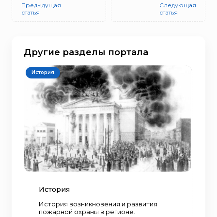
Предыдущая
Следующая
статья
статья
Другие разделы портала
История
История
История возникновения и развития
пожарной охраны в регионе.