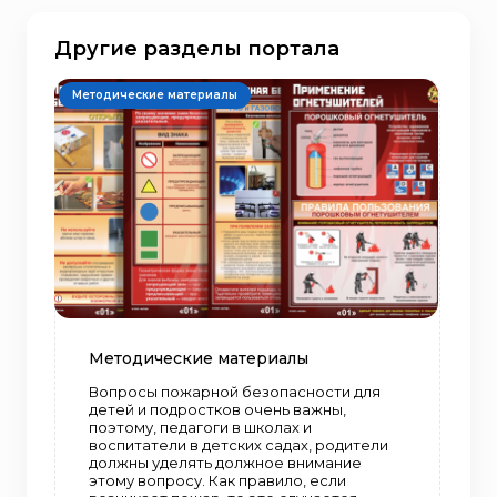
Другие разделы портала
Методические материалы
Методические материалы
Вопросы пожарной безопасности для
детей и подростков очень важны,
поэтому, педагоги в школах и
воспитатели в детских садах, родители
должны уделять должное внимание
этому вопросу. Как правило, если