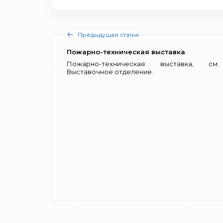
Предыдущая статья
Пожарно-техническая выставка
Пожарно-техническая выставка, см.
Выставочное отделение.