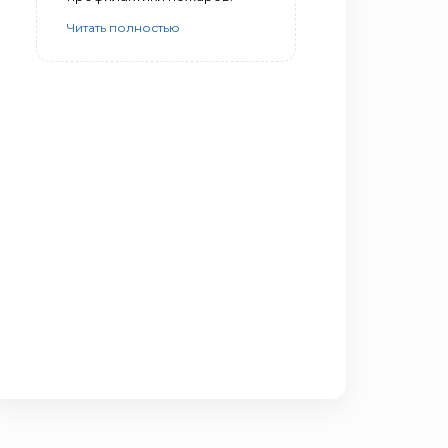
Читать полностью