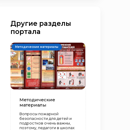
Другие разделы
портала
Методические материалы
Методические
материалы
Вопросы пожарной
безопасности для детей и
подростков очень важны,
поэтому, педагоги в школах