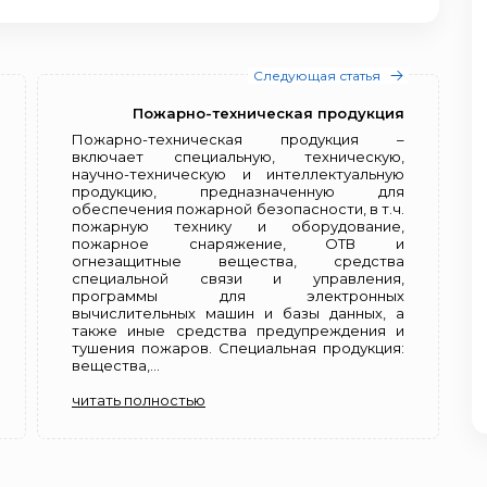
Следующая статья
Пожарно-техническая продукция
Пожарно-техническая продукция –
включает специальную, техническую,
научно-техническую и интеллектуальную
продукцию, предназначенную для
обеспечения пожарной безопасности, в т.ч.
пожарную технику и оборудование,
пожарное снаряжение, ОТВ и
огнезащитные вещества, средства
специальной связи и управления,
программы для электронных
вычислительных машин и базы данных, а
также иные средства предупреждения и
тушения пожаров. Специальная продукция:
вещества,...
читать полностью