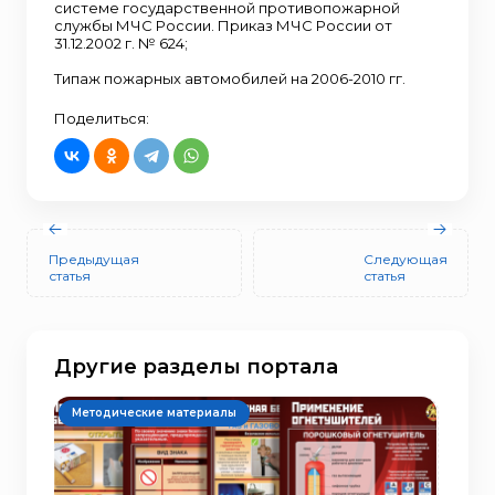
системе государственной противопожарной
службы МЧС России. Приказ МЧС России от
31.12.2002 г. № 624;
Типаж пожарных автомобилей на 2006-2010 гг.
Поделиться:
Предыдущая
Следующая
статья
статья
Другие разделы портала
Методические материалы