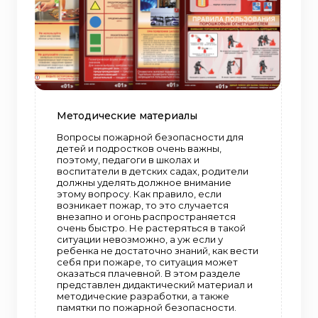
Методические материалы
Вопросы пожарной безопасности для
детей и подростков очень важны,
поэтому, педагоги в школах и
воспитатели в детских садах, родители
должны уделять должное внимание
этому вопросу. Как правило, если
возникает пожар, то это случается
внезапно и огонь распространяется
очень быстро. Не растеряться в такой
ситуации невозможно, а уж если у
ребенка не достаточно знаний, как вести
себя при пожаре, то ситуация может
оказаться плачевной. В этом разделе
представлен дидактический материал и
методические разработки, а также
памятки по пожарной безопасности.