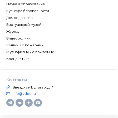
Наука и образование
Культура безопасности
Для педагогов
Виртуальный музей
Журнал
Видеоролики
Фильмы о пожарных
Мультфильмы о пожарных
Брандистика
Контакты
Звездный Бульвар, д. 7
info@vdpo.ru