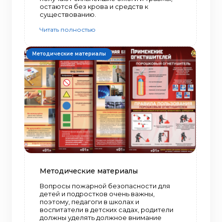
остаются без крова и средств к
существованию.
Читать полностью
Методические материалы
Методические материалы
Вопросы пожарной безопасности для
детей и подростков очень важны,
поэтому, педагоги в школах и
воспитатели в детских садах, родители
должны уделять должное внимание