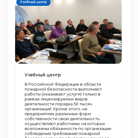
Учебный центр
Учебный центр
В Российской Федерации в области
пожарной безопасности выполняют
работы (оказывают услуги) только в
рамках лицензируемых видов
деятельности порядка 50 тысяч
организаций. Кроме этого, на
предприятиях различных форм
собственности свою деятельность
осуществляют работники, на которых
возложены обязанности по организации
соблюдения требований пожарной