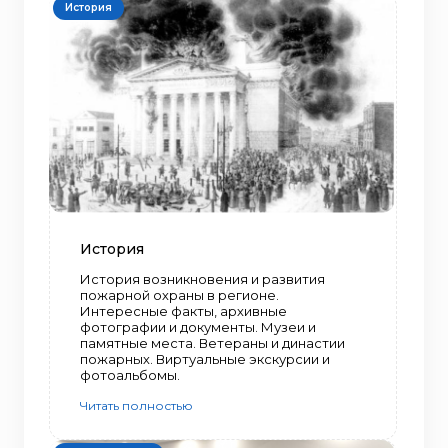
История
История
История возникновения и развития
пожарной охраны в регионе.
Интересные факты, архивные
фотографии и документы. Музеи и
памятные места. Ветераны и династии
пожарных. Виртуальные экскурсии и
фотоальбомы.
Читать полностью