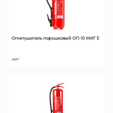
Огнетушитель порошковый ОП-10 МИГ Е
МИГ