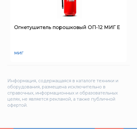
Огнетушитель порошковый ОП-12 МИГ Е
МИГ
Информация, содержащаяся в каталоге техники и
оборудования, размещена исключительно в
справочных, информационных и образовательных
целях, не является рекламой, а также публичной
офертой.