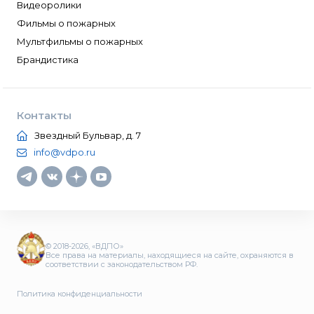
Видеоролики
Фильмы о пожарных
Мультфильмы о пожарных
Брандистика
Контакты
Звездный Бульвар, д. 7
info@vdpo.ru
© 2018-2026, «ВДПО»
Все права на материалы, находящиеся на сайте, охраняются в
соответствии с законодательством РФ.
Политика конфиденциальности