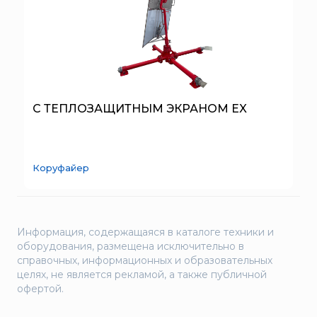
С ТЕПЛОЗАЩИТНЫМ ЭКРАНОМ EX
Коруфайер
Информация, содержащаяся в каталоге техники и
оборудования, размещена исключительно в
справочных, информационных и образовательных
целях, не является рекламой, а также публичной
офертой.