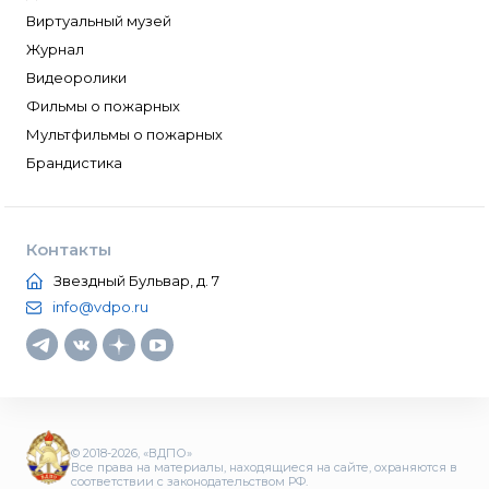
Виртуальный музей
Журнал
Видеоролики
Фильмы о пожарных
Мультфильмы о пожарных
Брандистика
Контакты
Звездный Бульвар, д. 7
info@vdpo.ru
© 2018-2026, «ВДПО»
Все права на материалы, находящиеся на сайте, охраняются в
соответствии с законодательством РФ.