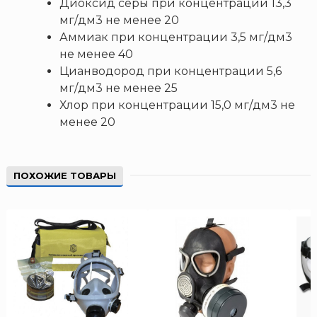
Диоксид серы при концентрации 13,3
мг/дм3 не менее 20
Аммиак при концентрации 3,5 мг/дм3
не менее 40
Цианводород при концентрации 5,6
мг/дм3 не менее 25
Хлор при концентрации 15,0 мг/дм3 не
менее 20
ПОХОЖИЕ ТОВАРЫ