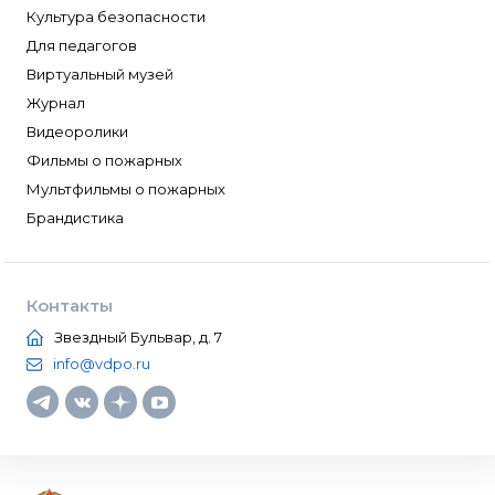
Культура безопасности
Для педагогов
Виртуальный музей
Журнал
Видеоролики
Фильмы о пожарных
Мультфильмы о пожарных
Брандистика
Контакты
Звездный Бульвар, д. 7
info@vdpo.ru