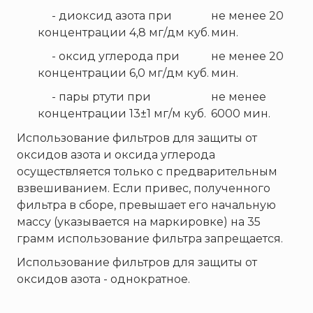
- диоксид азота при
не менее 20
концентрации 4,8 мг/дм куб.
мин.
- оксид углерода при
не менее 20
концентрации 6,0 мг/дм куб.
мин.
- пары ртути при
не менее
концентрации 13±1 мг/м куб.
6000 мин.
Использование фильтров для защиты от
оксидов азота и оксида углерода
осуществляется только с предварительным
взвешиванием. Если привес, полученного
фильтра в сборе, превышает его начальную
массу (указывается на маркировке) на 35
грамм использование фильтра запрещается.
Использование фильтров для защиты от
оксидов азота - однократное.