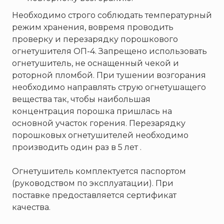
Необходимо строго соблюдать температурный
режим хранения, вовремя проводить
проверку и перезарядку порошкового
огнетушителя ОП-4. Запрещено использовать
огнетушитель, не оснащенный чекой и
роторной пломбой. При тушении возгорания
необходимо направлять струю огнетушащего
вещества так, чтобы наибольшая
концентрация порошка пришлась на
основной участок горения. Перезарядку
порошковых огнетушителей необходимо
производить один раз в 5 лет .
Огнетушитель комплектуется паспортом
(руководством по эксплуатации). При
поставке предоставляется сертификат
качества.