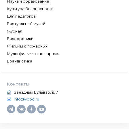
Наука и образование
Культура безопасности
Для педагогов
Виртуальный музей
Журнал
Видеоролики
Фильмы о пожарных
Мультфильмы о пожарных
Брандистика
Контакты
Звездный Бульвар, д. 7
info@vdpo.ru