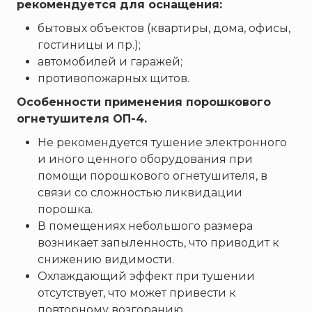
рекомендуется для оснащения:
бытовых объектов (квартиры, дома, офисы,
гостиницы и пр.);
автомобилей и гаражей;
противопожарных щитов.
Особенности применения порошкового
огнетушителя ОП-4.
Не рекомендуется тушение электронного
и иного ценного оборудования при
помощи порошкового огнетушителя, в
связи со сложностью ликвидации
порошка.
В помещениях небольшого размера
возникает запыленность, что приводит к
снижению видимости.
Охлаждающий эффект при тушении
отсутствует, что может привести к
повторному возгоранию.