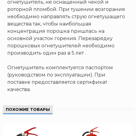
огнетушитель, не оснащенный чекой и
роторной пломбой. При тушении возгорания
необходимо направлять струю огнетушащего
вещества так, чтобы наибольшая
концентрация порошка пришлась на
основной участок горения. Перезарядку
порошковых огнетушителей необходимо
производить один раз в 5 лет .
Огнетушитель
комплектуется паспортом
(руководством по эксплуатации). При
поставке предоставляется сертификат
качества.
ПОХОЖИЕ ТОВАРЫ