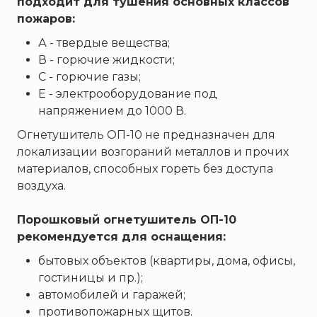
подходит для тушения основных классов
пожаров:
А - твердые вещества;
В - горючие жидкости;
С - горючие газы;
Е - электрооборудование под
напряжением до 1000 В.
Огнетушитель ОП-10 не предназначен для
локализации возгораний металлов и прочих
материалов, способных гореть без доступа
воздуха.
Порошковый огнетушитель ОП-10
рекомендуется для оснащения:
бытовых объектов (квартиры, дома, офисы,
гостиницы и пр.);
автомобилей и гаражей;
противопожарных щитов.