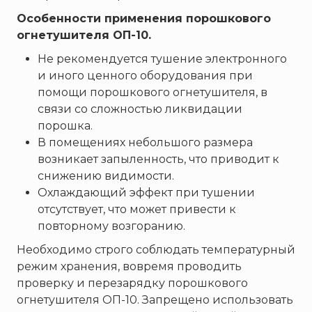
Особенности применения порошкового
огнетушителя ОП-10.
Не рекомендуется тушение электронного
и иного ценного оборудования при
помощи порошкового огнетушителя, в
связи со сложностью ликвидации
порошка.
В помещениях небольшого размера
возникает запыленность, что приводит к
снижению видимости.
Охлаждающий эффект при тушении
отсутствует, что может привести к
повторному возгоранию.
Необходимо строго соблюдать температурный
режим хранения, вовремя проводить
проверку и перезарядку порошкового
огнетушителя ОП-10. Запрещено использовать