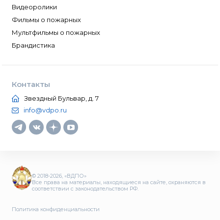
Видеоролики
Фильмы о пожарных
Мультфильмы о пожарных
Брандистика
Контакты
Звездный Бульвар, д. 7
info@vdpo.ru
© 2018-2026, «ВДПО»
Все права на материалы, находящиеся на сайте, охраняются в
соответствии с законодательством РФ.
Политика конфиденциальности