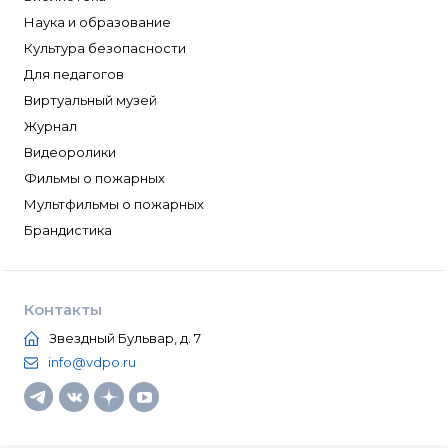
Наука и образование
Культура безопасности
Для педагогов
Виртуальный музей
Журнал
Видеоролики
Фильмы о пожарных
Мультфильмы о пожарных
Брандистика
Контакты
Звездный Бульвар, д. 7
info@vdpo.ru