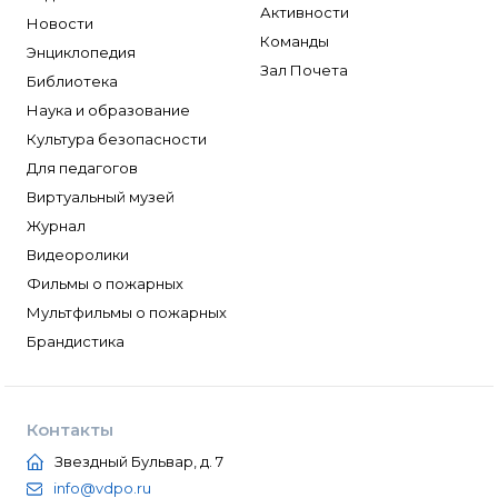
Активности
Новости
Команды
Энциклопедия
Зал Почета
Библиотека
Наука и образование
Культура безопасности
Для педагогов
Виртуальный музей
Журнал
Видеоролики
Фильмы о пожарных
Мультфильмы о пожарных
Брандистика
Контакты
Звездный Бульвар, д. 7
info@vdpo.ru