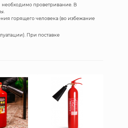
 необходимо проветривание. В
ы.
ения горящего человека (во избежание
луатации). При поставке