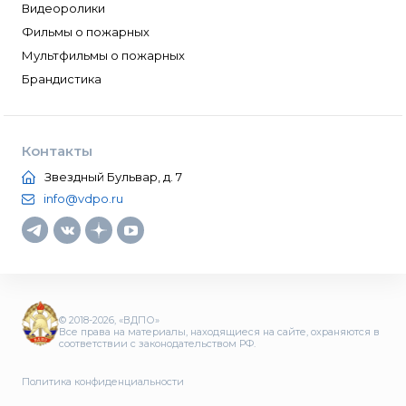
Видеоролики
Фильмы о пожарных
Мультфильмы о пожарных
Брандистика
Контакты
Звездный Бульвар, д. 7
info@vdpo.ru
© 2018-2026, «ВДПО»
Все права на материалы, находящиеся на сайте, охраняются в
соответствии с законодательством РФ.
Политика конфиденциальности