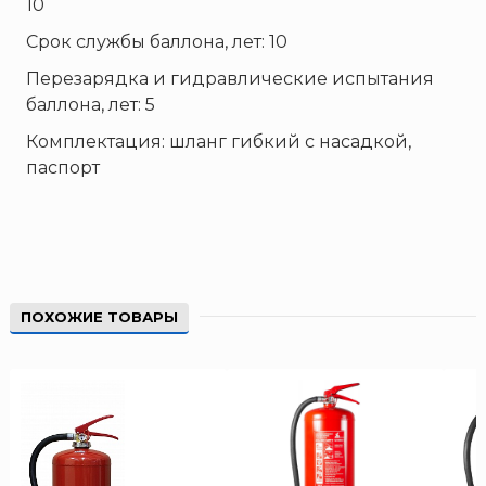
10
Срок службы баллона, лет: 10
Перезарядка и гидравлические испытания
баллона, лет: 5
Комплектация: шланг гибкий с насадкой,
паспорт
ПОХОЖИЕ ТОВАРЫ