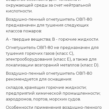
окружающей среды за счет нейтральной
кислотности.
Воздушно-пенный огнетушитель ОВП-80
предназначен для тушения следующих
классов пожаров:
А - твердые вещества; В - горючие жидкости.
Огнетушитель ОВП-80 не предназначен для
тушения горючих газов (класс C),
электрооборудования (класс Е), а также для
локализации возгораний металлов (класс D).
Воздушно-пенный огнетушитель ОВП-80
рекомендуется для оснащения:
складов, хранящих горючие жидкости;
предприятий химической промышленности;
аэродромов, портов, морских судов.
Особенности применения воздушно-пенного