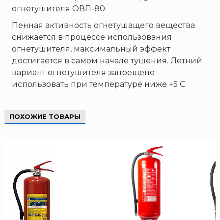
огнетушителя ОВП-80.
Пенная активность огнетушащего вещества
снижается в процессе использования
огнетушителя, максимальный эффект
достигается в самом начале тушения. Летний
вариант огнетушителя запрещено
использовать при температуре ниже +5 С.
ПОХОЖИЕ ТОВАРЫ