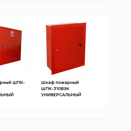
рный ШПК-
Шкаф пожарный
ШПК-310ВЗК
ЛЬНЫЙ
УНИВЕРСАЛЬНЫЙ