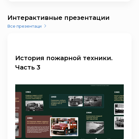
Интерактивные презентации
Все презентаци
История пожарной техники.
Часть 3