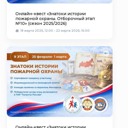
Онлайн-квест «Знатоки истории
пожарной охраны. Отборочный этап
№10» (сезон 2025/2026)
18 марта 2026, 12:00 - 22 марта 2026, 16:00
Онлайн-квест «Знатоки истории