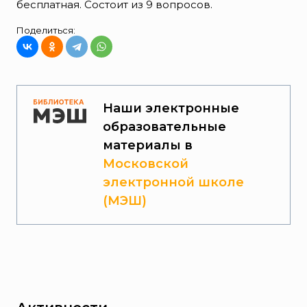
бесплатная. Состоит из 9 вопросов.
Поделиться:
Наши электронные
образовательные
материалы в
Московской
электронной школе
(МЭШ)