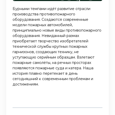
Бурными темпами идёт развитие отрасли
производства противопожарного
оборудования. Создаются современные
модели пожарных автомобилей,
принципиально новые виды противопожарного
оборудования. Невиданный размах
приобретает творчество изобретателей
технической службы крупных пожарных
гарнизонов, создающих технику, не
уступающую серийным образцам. Взлетают
пожарные самолёты, на речных просторах
появляются пожарные суда и катера. Наша
история плавно перетекает в день
сегодняшний к современным проблемам и
достижениям.