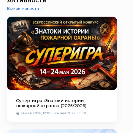
Активности
Все активности
Супер-игра «Знатоки истории
пожарной охраны» (2025/2026)
14 мая 2026, 12:00 - 24 мая 2026, 16:00