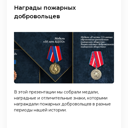
Награды пожарных
добровольцев
В этой презентации мы собрали медали,
наградные и отличительные знаки, которыми
награждали пожарных добровольцев в разные
периоды нашей истории.