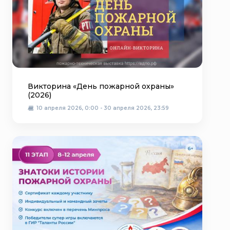
Викторина «День пожарной охраны»
(2026)
10 апреля 2026, 0:00 - 30 апреля 2026, 23:59