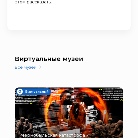
этом рассказать.
Виртуальные музеи
Все музеи
Виртуальный
Чернобыльская катастрофа -