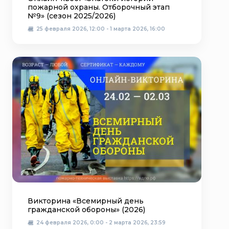
пожарной охраны. Отборочный этап
№9» (сезон 2025/2026)
25 февраля 2026, 12:00 - 1 марта 2026, 16:00
Викторина «Всемирный день
гражданской обороны» (2026)
24 февраля 2026, 0:00 - 2 марта 2026, 23:59