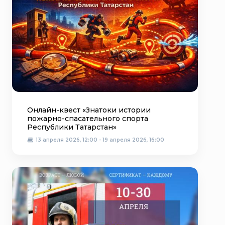
Онлайн-квест «Знатоки истории
пожарно-спасательного спорта
Республики Татарстан»
13 апреля 2026, 12:00 - 19 апреля 2026, 16:00