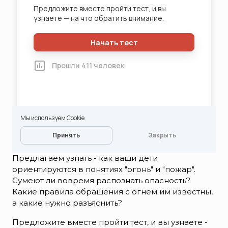
Предлагаем узнать - как ваши дети
ориентируются в понятиях "огонь" и "пожар".
Сумеют ли вовремя распознать опасность?
Какие правила обращения с огнем им известны,
а какие нужно разъяснить?
Предложите вместе пройти тест, и вы узнаете -