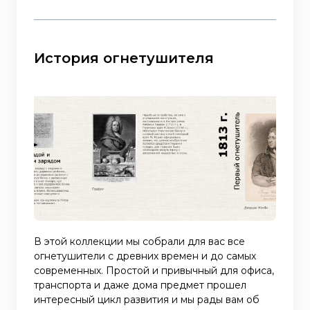
История огнетушителя
В этой коллекции мы собрали для вас все
огнетушители с древних времен и до самых
современных. Простой и привычный для офиса,
транспорта и даже дома предмет прошел
интересный цикл развития и мы рады вам об