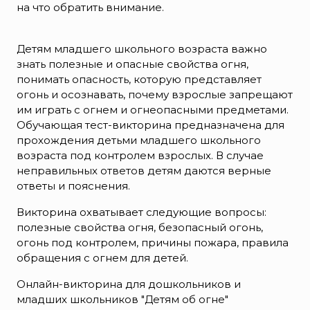
на что обратить внимание.
Детям младшего школьного возраста важно
знать полезные и опасные свойства огня,
понимать опасность, которую представляет
огонь и осознавать, почему взрослые запрещают
им играть с огнем и огнеопасными предметами.
Обучающая тест-викторина предназначена для
прохождения детьми младшего школьного
возраста под контролем взрослых. В случае
неправильных ответов детям даются верные
ответы и пояснения.
Викторина охватывает следующие вопросы:
полезные свойства огня, безопасный огонь,
огонь под контролем, причины пожара, правила
обращения с огнем для детей.
Онлайн-викторина для дошкольников и
младших школьников "Детям об огне"