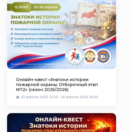
Онлайн-квест «Знатоки истории
пожарной охраны. Отборочный этап
№12» (сезон 2025/2026)
22 апреля 2026, 12:00 - 26 апреля 2026, 16:00