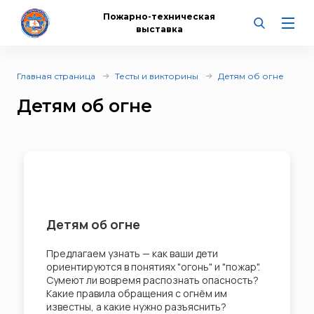
Пожарно-техническая
выставка
Главная страница
Тесты и викторины
Детям об огне
Детям об огне