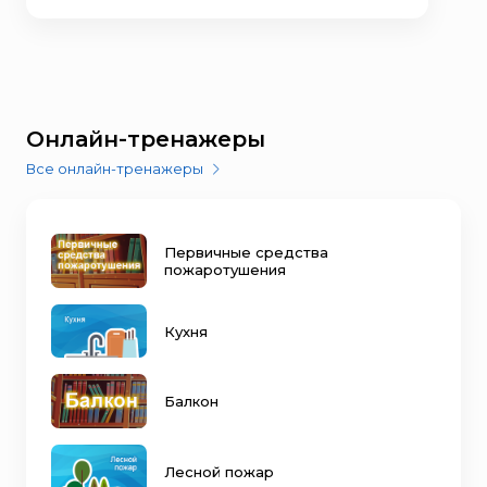
Онлайн-тренажеры
Все онлайн-тренажеры
Первичные средства
пожаротушения
Кухня
Балкон
Лесной пожар