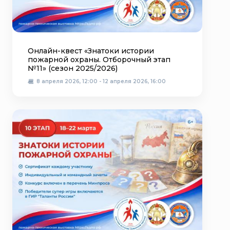
Онлайн-квест «Знатоки истории
пожарной охраны. Отборочный этап
№11» (сезон 2025/2026)
8 апреля 2026, 12:00 - 12 апреля 2026, 16:00