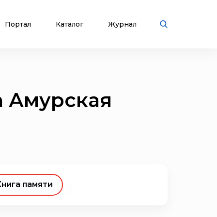
Портал
Каталог
Журнал
а Амурская
Книга памяти