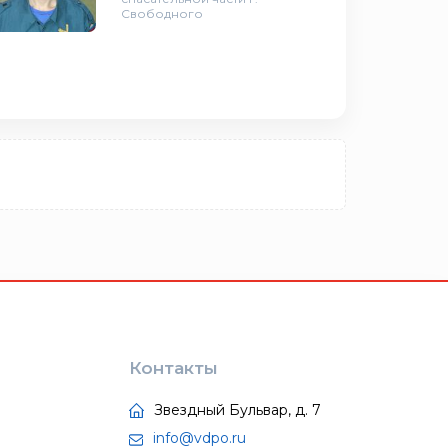
Свободного
Контакты
Звездный Бульвар, д. 7
info@vdpo.ru