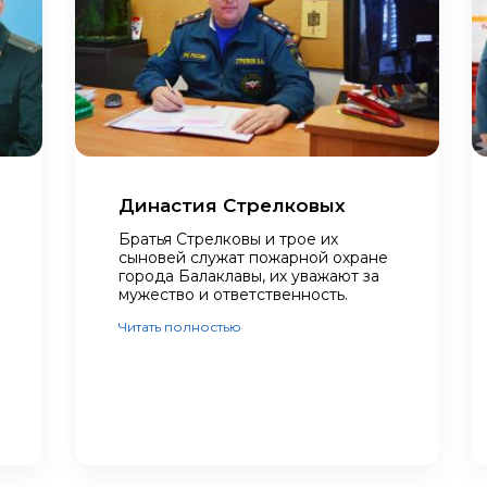
Династия Стрелковых
Братья Стрелковы и трое их
сыновей служат пожарной охране
города Балаклавы, их уважают за
мужество и ответственность.
Читать полностью