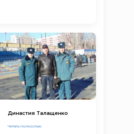
Династия Талащенко
Читать полностью