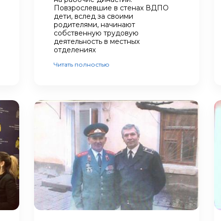
Повзрослевшие в стенах ВДПО
дети, вслед за своими
родителями, начинают
собственную трудовую
деятельность в местных
отделениях
Читать полностью