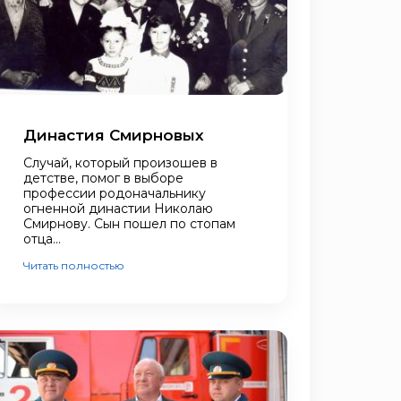
Династия Смирновых
Случай, который произошев в
детстве, помог в выборе
профессии родоначальнику
огненной династии Николаю
Смирнову. Сын пошел по стопам
отца...
Читать полностью