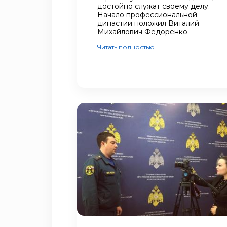
достойно служат своему делу.
Начало профессиональной
династии положил Виталий
Михайлович Федоренко.
Читать полностью