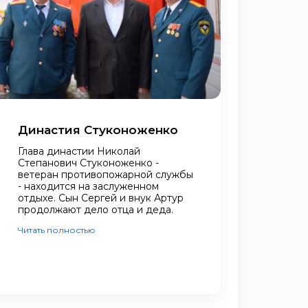
Династия Стуконоженко
Глава династии Николай
Степанович Стуконоженко -
ветеран противопожарной службы
- находится на заслуженном
отдыхе. Сын Сергей и внук Артур
продолжают дело отца и деда.
Читать полностью