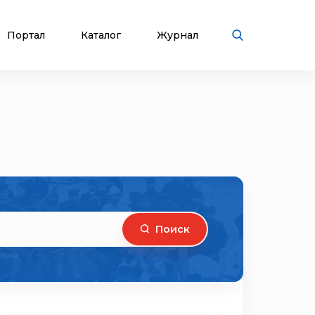
Портал
Каталог
Журнал
Поиск