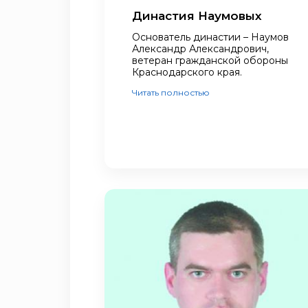
Династия Наумовых
Основатель династии – Наумов
Александр Александрович,
ветеран гражданской обороны
Краснодарского края.
Читать полностью