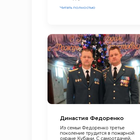
Читать полностью
Династия Федоренко
Из семьи Федоренко третье
поколение трудится в пожарной
охране Кубани. С самоотдачей,