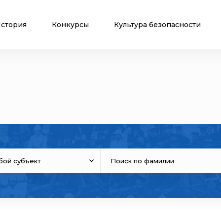
стория
Конкурсы
Культура безопасности
бой субъект