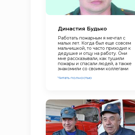
Династия Будько
Работать пожарным я мечтал с
малых лет. Когда был еще совсем
мальчишкой, то часто приходил к
дедушке и отцу на работу. Они
мне рассказывали, как тушили
пожары и спасали людей, а также
знакомили со своими коллегами
Читать полностью