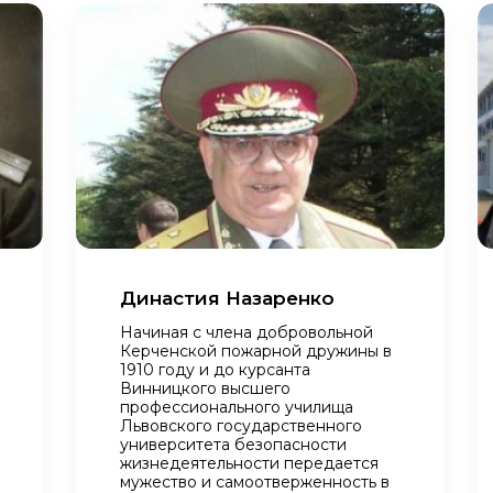
Династия Назаренко
Начиная с члена добровольной
Керченской пожарной дружины в
1910 году и до курсанта
Винницкого высшего
профессионального училища
Львовского государственного
университета безопасности
жизнедеятельности передается
мужество и самоотверженность в