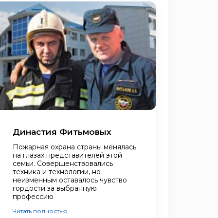
Династия Фитьмовых
Пожарная охрана страны менялась
на глазах представителей этой
семьи. Совершенствовались
техника и технологии, но
неизменным оставалось чувство
гордости за выбранную
профессию
Читать полностью