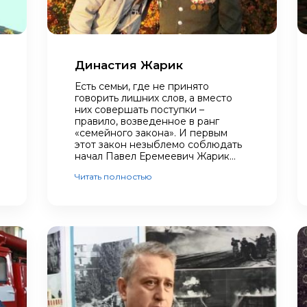
Династия Жарик
Есть семьи, где не принято
говорить лишних слов, а вместо
них совершать поступки –
правило, возведенное в ранг
«семейного закона». И первым
этот закон незыблемо соблюдать
начал Павел Еремеевич Жарик...
Читать полностью