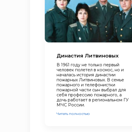
Династия Литвиновых
В 1961 году не только первый
человек полетел в космос, но и
началась история династии
пожарных Литвиновых. В семье
пожарного и телефонистки
пожарной части сын выбрал для
себя профессию пожарного, а
дочь работает в региональном ГУ
МЧС России.
Читать полностью