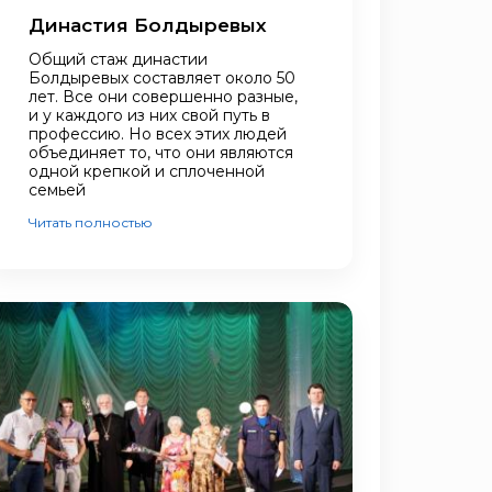
Династия Болдыревых
Общий стаж династии
Болдыревых составляет около 50
лет. Все они совершенно разные,
и у каждого из них свой путь в
профессию. Но всех этих людей
объединяет то, что они являются
одной крепкой и сплоченной
семьей
Читать полностью