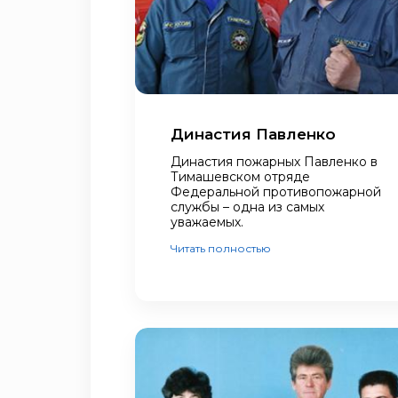
Династия Павленко
Династия пожарных Павленко в
Тимашевском отряде
Федеральной противопожарной
службы – одна из самых
уважаемых.
Читать полностью