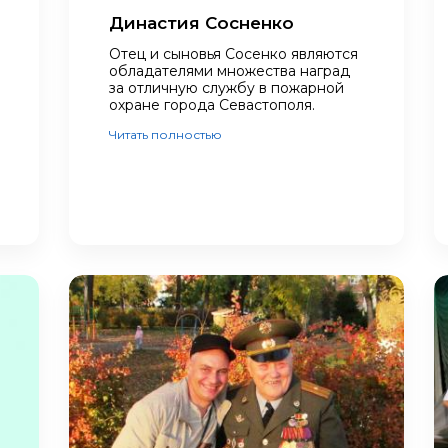
Династия Сосненко
Отец и сыновья Сосенко являются
обладателями множества наград
за отличную службу в пожарной
охране города Севастополя.
Читать полностью