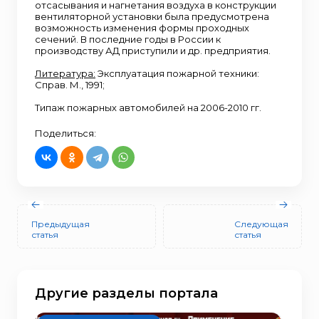
отсасывания и нагнетания воздуха в конструкции
вентиляторной установки была предусмотрена
возможность изменения формы проходных
сечений. В последние годы в России к
производству АД приступили и др. предприятия.
Литература:
Эксплуатация пожарной техники:
Справ. М., 1991;
Типаж пожарных автомобилей на 2006-2010 гг.
Поделиться:
Предыдущая
Следующая
статья
статья
Другие разделы портала