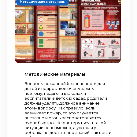
Методические материалы
Методические материалы
Вопросы пожарной безопасности для
детей и подростков очень важны,
поэтому, педагоги в школах и
воспитатели в детских садах, родители
должны уделять должное внимание
этому вопросу. Как правило, если
возникает пожар, то это случается
внезапно и огонь распространяется
очень быстро. Не растеряться в такой
ситуации невозможно, а уж если у
ребенка не достаточно знаний, как вести