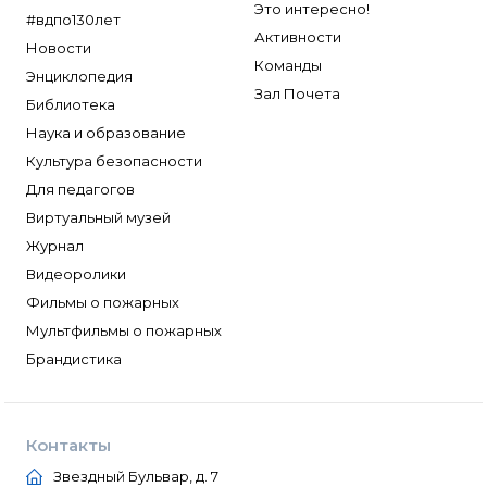
Это интересно!
#вдпо130лет
Активности
Новости
Команды
Энциклопедия
Зал Почета
Библиотека
Наука и образование
Культура безопасности
Для педагогов
Виртуальный музей
Журнал
Видеоролики
Фильмы о пожарных
Мультфильмы о пожарных
Брандистика
Контакты
Звездный Бульвар, д. 7