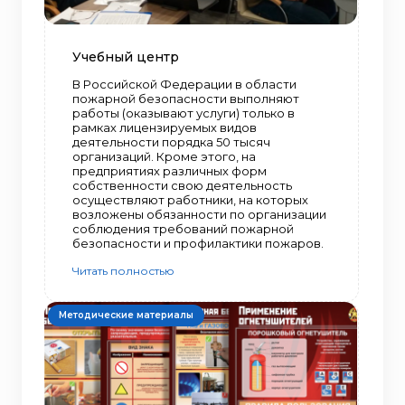
Учебный центр
В Российской Федерации в области
пожарной безопасности выполняют
работы (оказывают услуги) только в
рамках лицензируемых видов
деятельности порядка 50 тысяч
организаций. Кроме этого, на
предприятиях различных форм
собственности свою деятельность
осуществляют работники, на которых
возложены обязанности по организации
соблюдения требований пожарной
безопасности и профилактики пожаров.
Читать полностью
Методические материалы