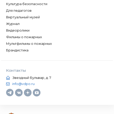
Культура безопасности
Для педагогов
Виртуальный музей
Журнал
Видеоролики
Фильмы о пожарных
Мультфильмы о пожарных
Брандистика
Контакты
Звездный Бульвар, д. 7
info@vdpo.ru