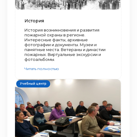
История
История возникновения и развития
пожарной охраны в регионе.
Интересные факты, архивные
фотографии и документы. Музеи и
памятные места. Ветераны и династии
пожарных. Виртуальные экскурсии и
фотоальбомы.
Читать полностью
Учебный центр