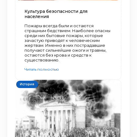
Культура безопасности для
населения
Пожары всегда были и остаются
страшным бедствием. Наиболее опасны
среди них бытовые пожары, которые
зачастую приводят к человеческим
жертвам. Именно в них пострадавшие
получают сильнейшие ожоги и травмы,
остаются без крова и средств к
существованию.
Читать полностью
История