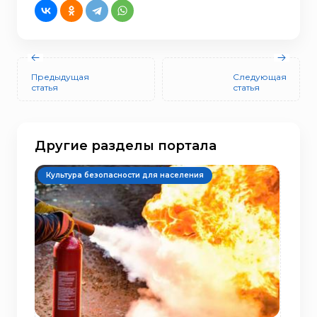
Предыдущая
Следующая
статья
статья
Другие разделы портала
Культура безопасности для населения