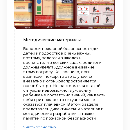
Методические материалы
Вопросы пожарной безопасности для
детей и подростков очень важны,
поэтому, педагоги в школах и
воспитатели в детских садах, родители
должны уделять должное внимание
этому вопросу. Как правило, если
возникает пожар, то это случается
внезапно и огонь распространяется
очень быстро. Не растеряться в такой
ситуации невозможно, а уж если у
ребенка не достаточно знаний, как вести
себя при пожаре, то ситуация может
оказаться плачевной. В этом разделе
представлен дидактический материал и
методические разработки, а также
памятки по пожарной безопасности.
Читать полностью