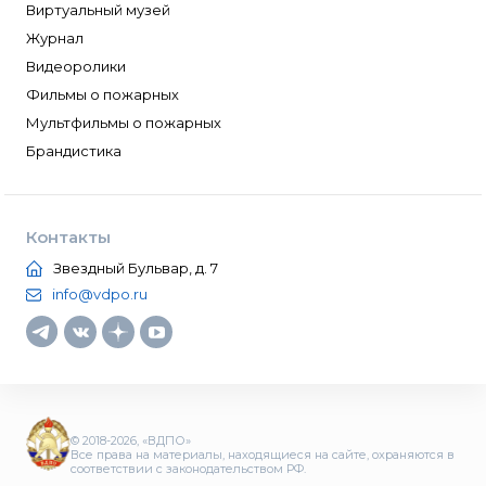
Виртуальный музей
Журнал
Видеоролики
Фильмы о пожарных
Мультфильмы о пожарных
Брандистика
Контакты
Звездный Бульвар, д. 7
info@vdpo.ru
© 2018-2026, «ВДПО»
Все права на материалы, находящиеся на сайте, охраняются в
соответствии с законодательством РФ.