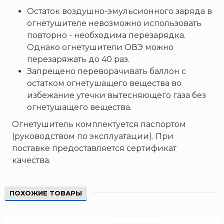
Остаток воздушно-эмульсионного заряда в
огнетушителе невозможно использовать
повторно - необходима перезарядка.
Однако огнетушители ОВЭ можно
перезаряжать до 40 раз.
Запрещено переворачивать баллон с
остатком огнетушащего вещества во
избежание утечки вытесняющего газа без
огнетушащего вещества.
Огнетушитель комплектуется паспортом
(руководством по эксплуатации). При
поставке предоставляется сертификат
качества.
ПОХОЖИЕ ТОВАРЫ