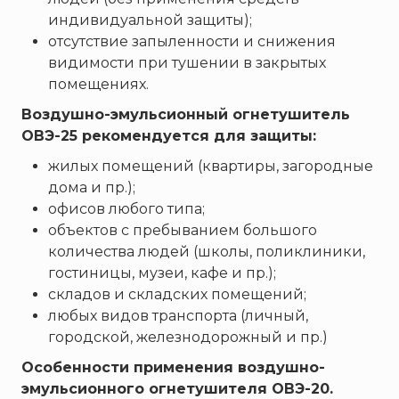
индивидуальной защиты);
отсутствие запыленности и снижения
видимости при тушении в закрытых
помещениях.
Воздушно-эмульсионный огнетушитель
ОВЭ-25 рекомендуется для защиты:
жилых помещений (квартиры, загородные
дома и пр.);
офисов любого типа;
объектов с пребыванием большого
количества людей (школы, поликлиники,
гостиницы, музеи, кафе и пр.);
складов и складских помещений;
любых видов транспорта (личный,
городской, железнодорожный и пр.)
Особенности применения воздушно-
эмульсионного огнетушителя ОВЭ-20.