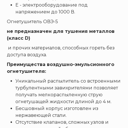
Е - электрооборудование под
напряжением до 1000 В.
Огнетушитель ОВЭ-5
не предназначен для тушения металлов
(класс D)
и прочих материалов, способных гореть без
доступа воздуха.
Преимущества воздушно-эмульсионного
огнетушителя:
Уникальный распылитель со встроенными
турбулентными завихрителями позволяет
получать мелкораспыленную струю
огнетушащей жидкости длиной до 4 м.
Бесшовный корпус изготовлен из
нержавеющей стали.
Отсутствие клапанов, сложных узлов и