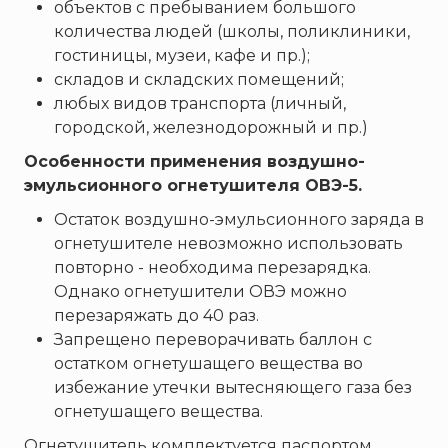
объектов с пребыванием большого
количества людей (школы, поликлиники,
гостиницы, музеи, кафе и пр.);
складов и складских помещений;
любых видов транспорта (личный,
городской, железнодорожный и пр.)
Особенности применения воздушно-
эмульсионного огнетушителя ОВЭ-5.
Остаток воздушно-эмульсионного заряда в
огнетушителе невозможно использовать
повторно - необходима перезарядка.
Однако огнетушители ОВЭ можно
перезаряжать до 40 раз.
Запрещено переворачивать баллон с
остатком огнетушащего вещества во
избежание утечки вытесняющего газа без
огнетушащего вещества.
Огнетушитель комплектуется паспортом