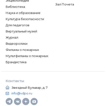
Энциклопедия
Зал Почета
Библиотека
Наука и образование
Культура безопасности
Для педагогов
Виртуальный музей
Журнал
Видеоролики
Фильмы о пожарных
Мультфильмы о пожарных
Брандистика
Контакты
Звездный Бульвар, д. 7
info@vdpo.ru