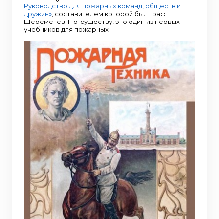
Руководство для пожарных команд, обществ и
дружин»
, составителем которой был граф
Шереметев. По-существу, это один из первых
учебников для пожарных.