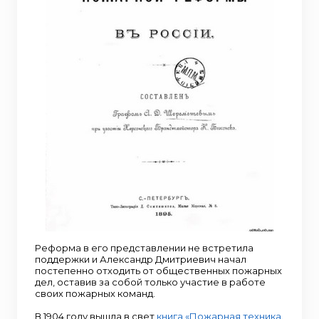
Реформа в его представлении не встретила
поддержки и Александр Дмитриевич начал
постепенно отходить от общественных пожарных
дел, оставив за собой только участие в работе
своих пожарных команд.
В 1904 году вышла в свет
книга «Пожарная техника.