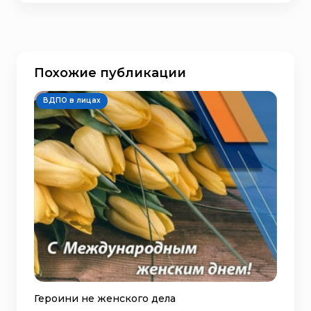
Похожие публикации
ВДПО в лицах
Героини не женского дела