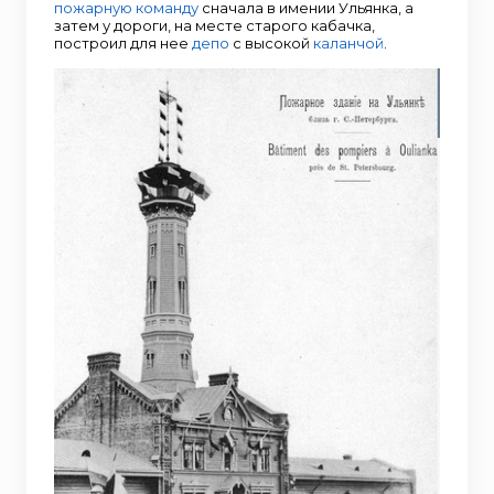
пожарную команду
сначала в имении Ульянка, а
затем у дороги, на месте старого кабачка,
построил для нее
депо
с высокой
каланчой
.