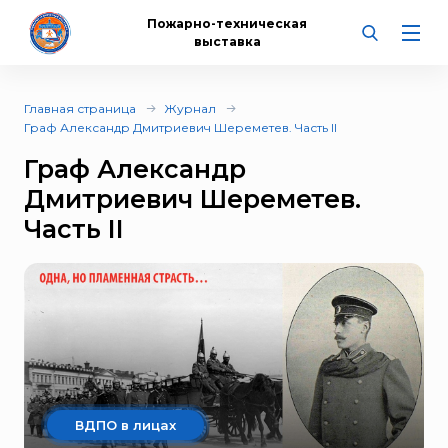
Пожарно-техническая
выставка
Главная страница
Журнал
Граф Александр Дмитриевич Шереметев. Часть II
Граф Александр
Дмитриевич Шереметев.
Часть II
ВДПО в лицах