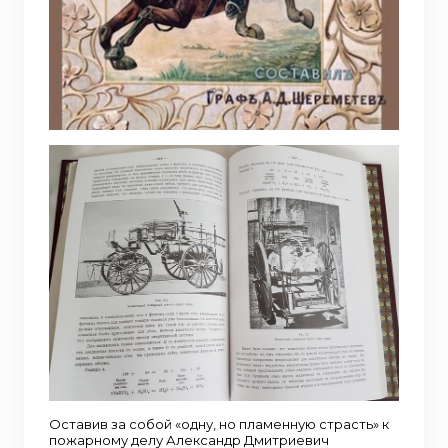
Оставив за собой «одну, но пламенную страсть» к
пожарному делу Александр Дмитриевич