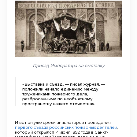
Приезд Императора на выставку
«Выставка и съезд, — писал журнал, —
положили начало единению между
тружениками пожарного дела,
разбросанными по необъятному
пространству нашего отечества».
И вот он уже среди инициаторов проведения
первого съезда российских пожарных деятелей
,
который открылся 14 июня 1892 года в Санкт-