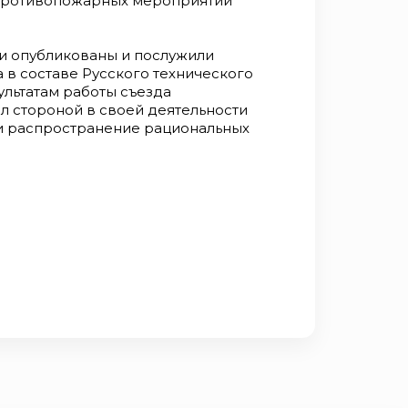
противопожарных мероприятий
и опубликованы и послужили
 в составе Русского технического
ультатам работы съезда
 стороной в своей деятельности
и распространение рациональных