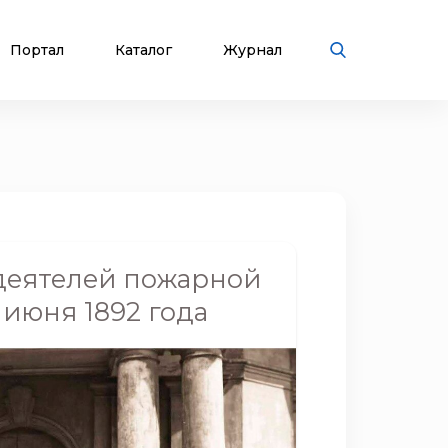
Портал
Каталог
Журнал
деятелей пожарной
 июня 1892 года