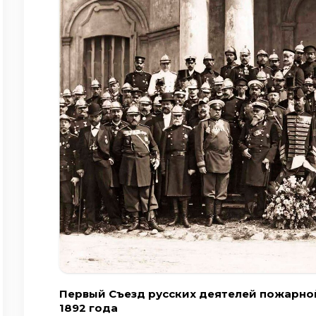
Первый Съезд русских деятелей пожарно
1892 года