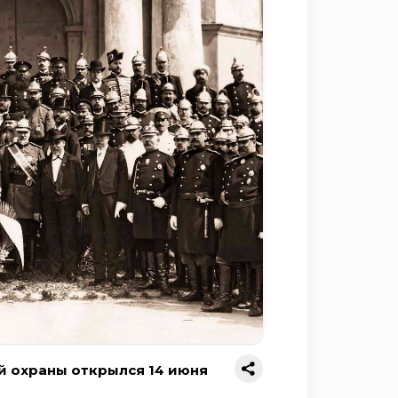
й охраны открылся 14 июня