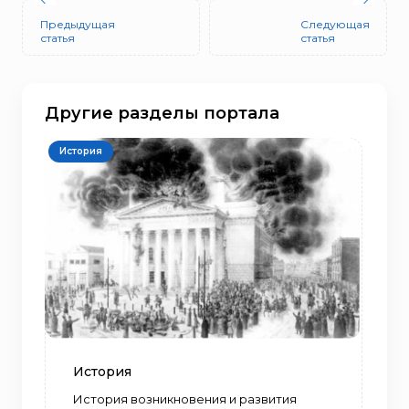
Предыдущая
Следующая
статья
статья
Другие разделы портала
История
История
История возникновения и развития