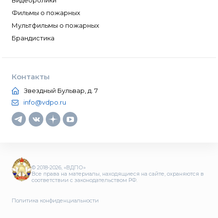
Видеоролики
Фильмы о пожарных
Мультфильмы о пожарных
Брандистика
Контакты
Звездный Бульвар, д. 7
info@vdpo.ru
© 2018-2026, «ВДПО»
Все права на материалы, находящиеся на сайте, охраняются в
соответствии с законодательством РФ.
Политика конфиденциальности