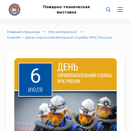
Пожарно-техническая
выставка
Главная страница
Это интересно!
6 июля — День горноспасательной службы МЧС России