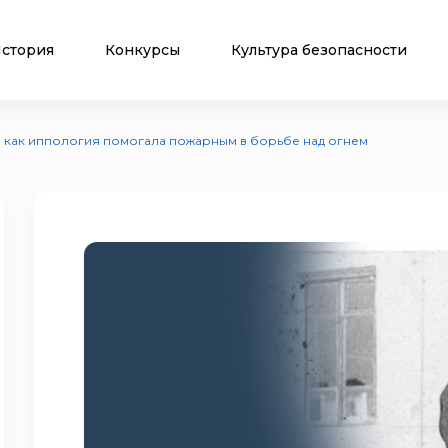
стория
Конкурсы
Культура безопасности
: как иппология помогала пожарным в борьбе над огнем