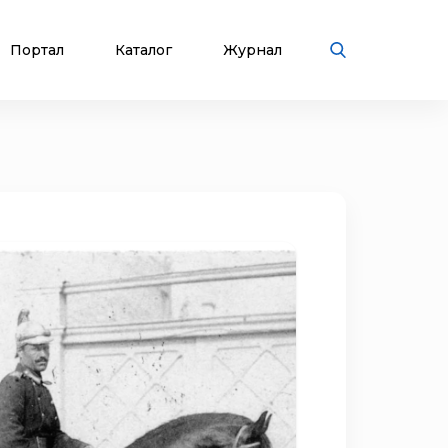
Портал
Каталог
Журнал