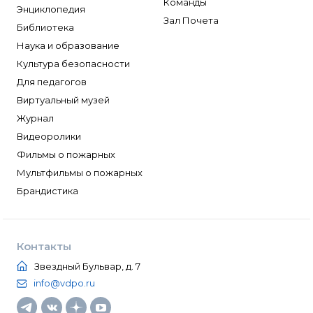
Команды
Энциклопедия
Зал Почета
Библиотека
Наука и образование
Культура безопасности
Для педагогов
Виртуальный музей
Журнал
Видеоролики
Фильмы о пожарных
Мультфильмы о пожарных
Брандистика
Контакты
Звездный Бульвар, д. 7
info@vdpo.ru