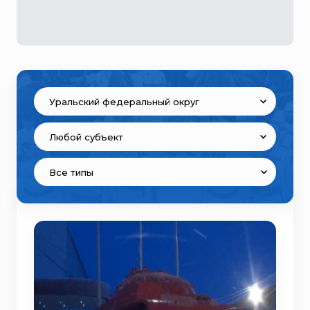
Уральский федеральный округ
Любой субъект
Все типы