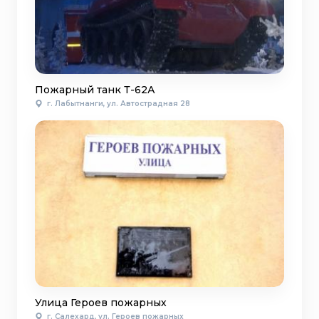
Пожарный танк Т-62А
г. Лабытнанги, ул. Автострадная 28
Улица Героев пожарных
г. Салехард, ул. Героев пожарных