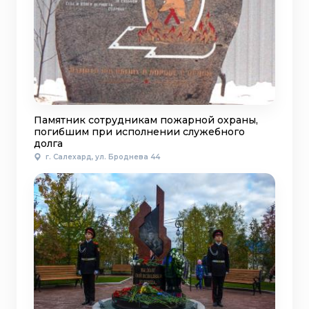
Памятник сотрудникам пожарной охраны,
погибшим при исполнении служебного
долга
г. Салехард, ул. Броднева 44