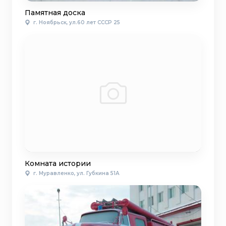
Памятная доска
г. Ноябрьск, ул.60 лет СССР 25
Комната истории
г. Муравленко, ул. Губкина 51А