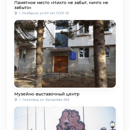
Памятное место «Никто не забыт, ничто не
забыто»
г. Ноябрьск, ул.60 лет СССР 25
Музейно-выставочный центр
г. Салехард, ул. Броднева 46А