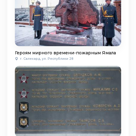
Героям мирного времени-пожарным Ямала
г. Салехард, ул. Республики 28