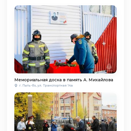
Мемориальная доска в память А. Михайлова
г. Пыть-Ях, ул. Транспортная 14а