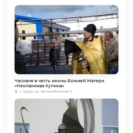
Часовня в честь иконы Божией Матери
«Неопалимая Купина»
г. Сургут, ул. Автомобилистов 11