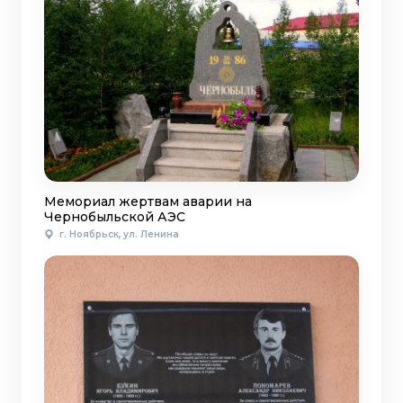
Мемориал жертвам аварии на
Чернобыльской АЭС
г. Ноябрьск, ул. Ленина