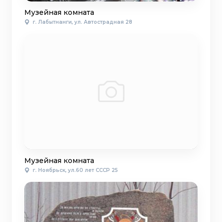
Музейная комната
г. Лабытнанги, ул. Автострадная 28
Музейная комната
г. Ноябрьск, ул.60 лет СССР 25