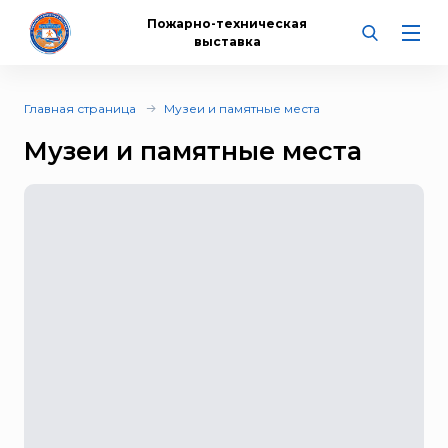
Пожарно-техническая
выставка
Главная страница
Музеи и памятные места
Музеи и памятные места