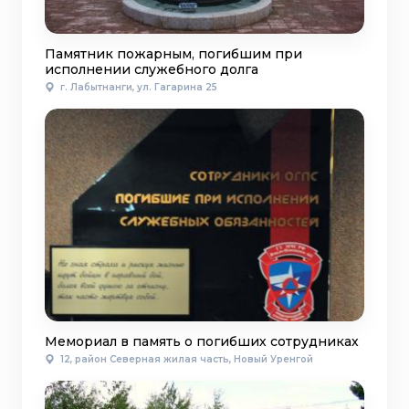
Памятник пожарным, погибшим при
исполнении служебного долга
г. Лабытнанги, ул. Гагарина 25
Мемориал в память о погибших сотрудниках
12, район Северная жилая часть, Новый Уренгой