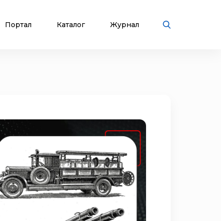
Портал
Каталог
Журнал