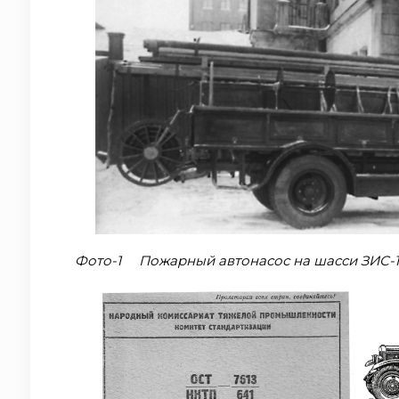
Фото-1 Пожарный автонасос на шасси ЗИС-11