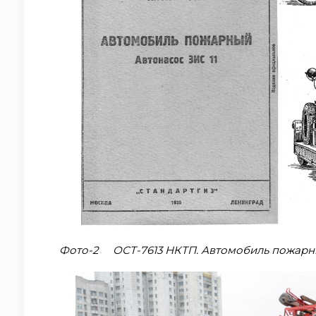
Фото-2 ОСТ-7613 НКТП. Автомобиль пожарный