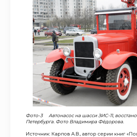
Фото-3 Автонасос на шасси ЗИС-11, восстан
Петербурга. Фото Владимира Фёдорова.
Источник: Карпов А.В., автор серии книг «П