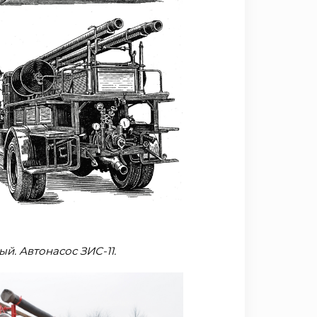
. Автонасос ЗИС-11.