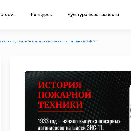
стория
Конкурсы
Культура безопасности
ачало выпуска пожарных автонасосов на шасси ЗИС-11