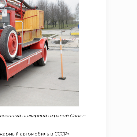
овленный пожарной охраной Санкт-
ожарный автомобиль в СССР».