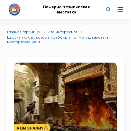
Пожарно-техническая
выставка
Главная страница
Это интересно!
Царская кухня, которая работала прямо над газовым
месторождением