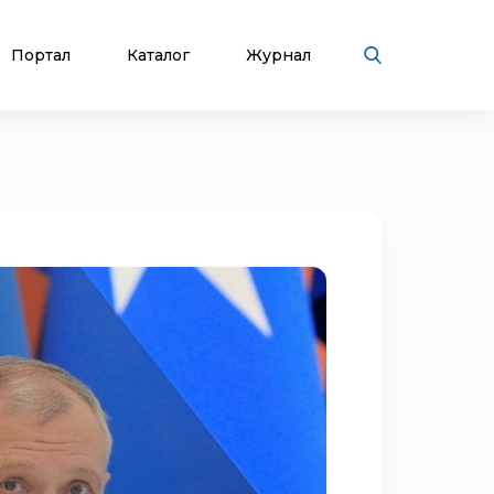
Портал
Каталог
Журнал