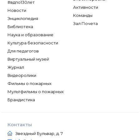
#вдпо130лет
Активности
Новости
Команды
Энциклопедия
Зал Почета
Библиотека
Наука и образование
Культура безопасности
Для педагогов
Виртуальный музей
Журнал
Видеоролики
Фильмы о пожарных
Мультфильмы о пожарных
Брандистика
Контакты
Звездный Бульвар, д. 7