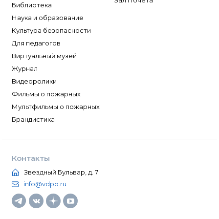
Зал Почета
Библиотека
Наука и образование
Культура безопасности
Для педагогов
Виртуальный музей
Журнал
Видеоролики
Фильмы о пожарных
Мультфильмы о пожарных
Брандистика
Контакты
Звездный Бульвар, д. 7
info@vdpo.ru