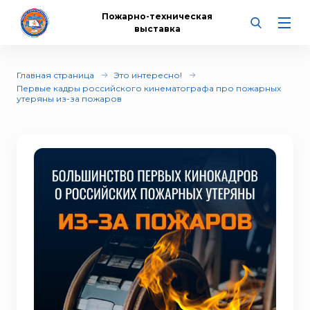
Пожарно-техническая
выставка
Главная страница
Это интересно!
Первые кадры российского кинематографа про пожарных
утеряны из-за пожаров