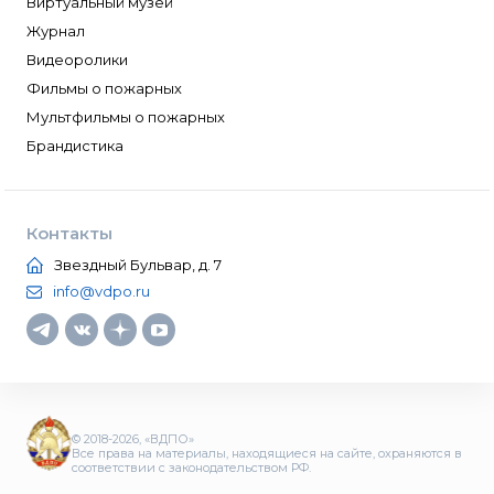
Виртуальный музей
Журнал
Видеоролики
Фильмы о пожарных
Мультфильмы о пожарных
Брандистика
Контакты
Звездный Бульвар, д. 7
info@vdpo.ru
© 2018-2026, «ВДПО»
Все права на материалы, находящиеся на сайте, охраняются в
соответствии с законодательством РФ.