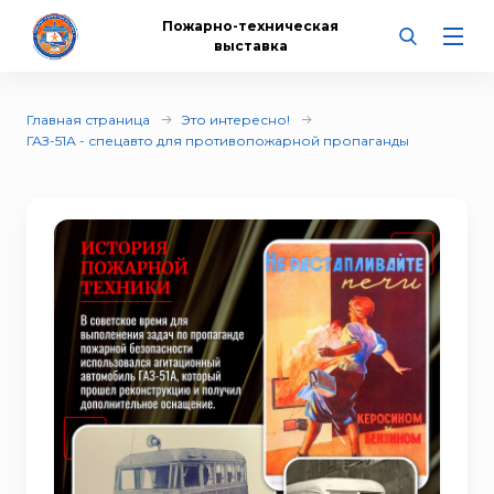
Пожарно-техническая
выставка
Главная страница
Это интересно!
ГАЗ-51А - спецавто для противопожарной пропаганды