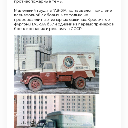
противопожарные темы.
Маленький трудяга ГАЗ-51А пользовался поистине
всенародной любовью. Что только не
преревозили на этих юрких машинах. Красочные
фургоны ГАЗ-51А были одними из первых примеров
брендирования и рекламы в СССР.