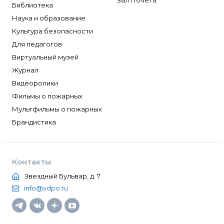
Зал Почета
Библиотека
Наука и образование
Культура безопасности
Для педагогов
Виртуальный музей
Журнал
Видеоролики
Фильмы о пожарных
Мультфильмы о пожарных
Брандистика
Контакты
Звездный Бульвар, д. 7
info@vdpo.ru