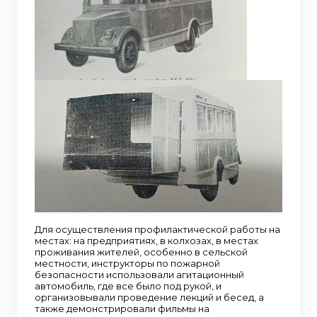
Для осуществления профилактической работы на
местах: на предприятиях, в колхозах, в местах
проживания жителей, особенно в сельской
местности, инструкторы по пожарной
безопасности использовали агитационный
автомобиль, где все было под рукой, и
организовывали проведение лекций и бесед, а
также демонстрировали фильмы на