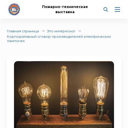
Пожарно-техническая
выставка
Главная страница
Это интересно!
Корпоративный сговор производителей электрических
лампочек