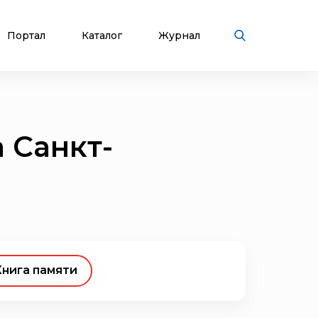
Портал
Каталог
Журнал
 Санкт-
Книга памяти